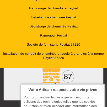
Ramonage de chaudière Feytiat
Entretien de cheminée Feytiat
Débistrage de cheminée Feytiat
Ramoneur Feytiat
Société de fumisterie Feytiat 87220
Installation de conduit de cheminée et poele à granules à la norme
Feytiat 87220
Votre Artisan respecte votre vie privée
Pour offrir les meilleures expériences, nous
utilisons des technologies telles que les cookies
pour stocker et/ou accéder aux informations des
ccas le Bourg