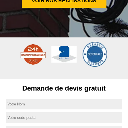
VOIR NOS RÉALISATIONS
Demande de devis gratuit