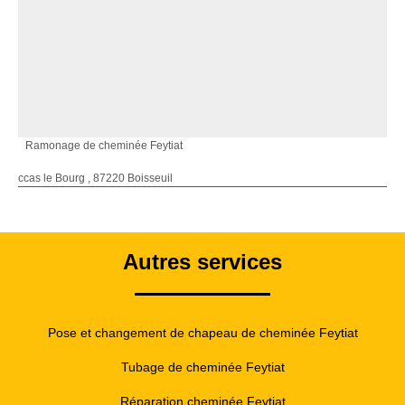
Ramonage de cheminée Feytiat
ccas le Bourg , 87220 Boisseuil
Autres services
Pose et changement de chapeau de cheminée Feytiat
Tubage de cheminée Feytiat
Réparation cheminée Feytiat