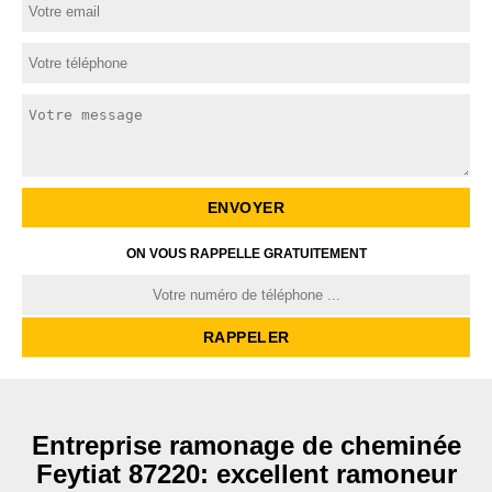
ON VOUS RAPPELLE GRATUITEMENT
Entreprise ramonage de cheminée
Feytiat 87220: excellent ramoneur