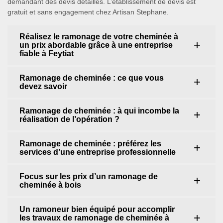
demandant des devis détaillés. L’établissement de devis est
gratuit et sans engagement chez Artisan Stephane.
Réalisez le ramonage de votre cheminée à
un prix abordable grâce à une entreprise
fiable à Feytiat
Ramonage de cheminée : ce que vous
devez savoir
Ramonage de cheminée : à qui incombe la
réalisation de l’opération ?
Ramonage de cheminée : préférez les
services d’une entreprise professionnelle
Focus sur les prix d’un ramonage de
cheminée à bois
Un ramoneur bien équipé pour accomplir
les travaux de ramonage de cheminée à