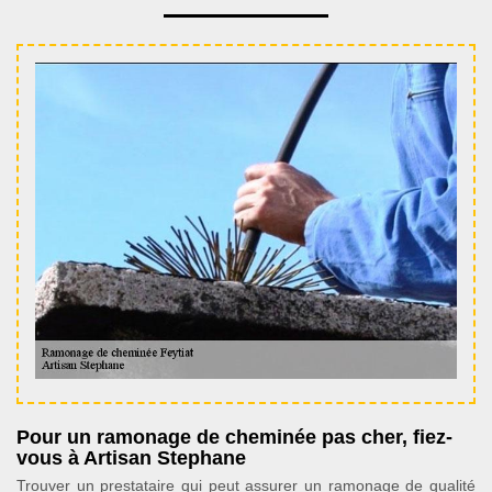
Pour un ramonage de cheminée pas cher, fiez-
vous à Artisan Stephane
Trouver un prestataire qui peut assurer un ramonage de qualité