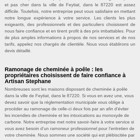
et pas cher dans la ville de Feytiat, dans le 87220 est assez
difficile. Toutefois, notre entreprise peut vous satisfaire en mettant
notre longue expérience à votre service. Les clients les plus
exigeants, des professionnels et des particuliers choisissent de
nous faire confiance et en tirent profit à des prix imbattables. Pour
de plus amples informations à propos de nos services et de nos
tarifs, appelez nos chargés de clientèle. Nous vous établirons un
devis détaillé.
Ramonage de cheminée à poêle : les
propriétaires choisissent de faire confiance à
Artisan Stephane
Nombreuses sont les maisons disposant de cheminée à poêle
dans la ville de Feytiat, dans le 87220. Si vous en avez une, vous
devez savoir que la réglementation municipale vous oblige à
procéder au ramonage de celle-ci deux fois par an afin d’éviter
les incendies de cheminée et les intoxications au monoxyde de
carbone. Notre entreprise met notre savoir-faire à votre service si
vous avez besoin d’un ramoneur professionnel pour l’entretien de
votre cheminée. Nous sommes une société qui est plébiscitée par