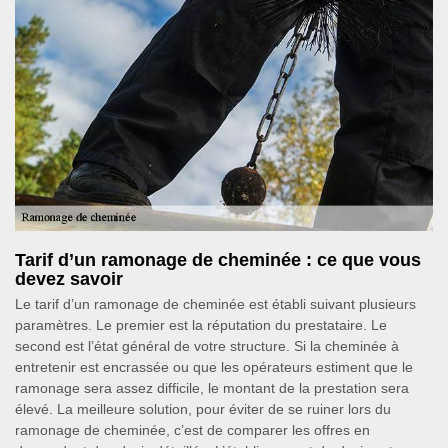
Tarif d’un ramonage de cheminée : ce que vous
devez savoir
Le tarif d’un ramonage de cheminée est établi suivant plusieurs
paramètres. Le premier est la réputation du prestataire. Le
second est l’état général de votre structure. Si la cheminée à
entretenir est encrassée ou que les opérateurs estiment que le
ramonage sera assez difficile, le montant de la prestation sera
élevé. La meilleure solution, pour éviter de se ruiner lors du
ramonage de cheminée, c’est de comparer les offres en