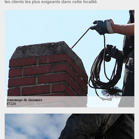
les clients les plus exigeants dans cette localité.