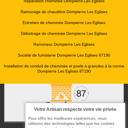
Réparation cheminée Dompierre Les Eglises
Ramonage de chaudière Dompierre Les Eglises
Entretien de cheminée Dompierre Les Eglises
Débistrage de cheminée Dompierre Les Eglises
Ramoneur Dompierre Les Eglises
Société de fumisterie Dompierre Les Eglises 87190
Installation de conduit de cheminée et poele à granules à la norme
Dompierre Les Eglises 87190
Votre Artisan respecte votre vie privée
Pour offrir les meilleures expériences, nous
utilisons des technologies telles que les cookies