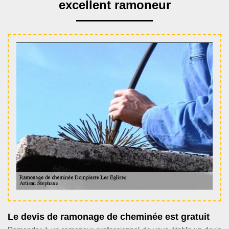
excellent ramoneur
Le devis de ramonage de cheminée est gratuit