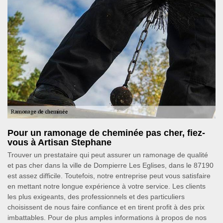
Pour un ramonage de cheminée pas cher, fiez-
vous à Artisan Stephane
Trouver un prestataire qui peut assurer un ramonage de qualité
et pas cher dans la ville de Dompierre Les Eglises, dans le 87190
est assez difficile. Toutefois, notre entreprise peut vous satisfaire
en mettant notre longue expérience à votre service. Les clients
les plus exigeants, des professionnels et des particuliers
choisissent de nous faire confiance et en tirent profit à des prix
imbattables. Pour de plus amples informations à propos de nos