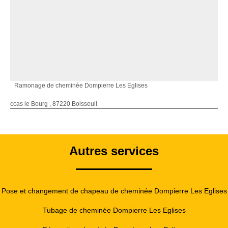
Ramonage de cheminée Dompierre Les Eglises
ccas le Bourg , 87220 Boisseuil
Autres services
Pose et changement de chapeau de cheminée Dompierre Les Eglises
Tubage de cheminée Dompierre Les Eglises