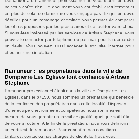
Demander à un ramoneur professionnel de vous établir un devis
ne vous coûte rien. Le document vous est établi gratuitement et
en plus de cela, ce dernier ne vous engage pas. Exiger un devis
détailler pour un ramonage cheminée vous permet de comparer
les offres proposées par les prestataires et de faciliter votre choix.
Si vous êtes intéressé par les services de Artisan Stephane, vous
pouvez le contacter par téléphone ou par mail pour lui demander
un devis. Vous pouvez aussi accéder à son site internet pour
effectuer une simulation.
Ramoneur : les propriétaires dans la ville de
Dompierre Les Eglises font confiance à Artisan
Stephane
Ramoneur professionnel établi dans la ville de Dompierre Les
Eglises, dans le 87190, nous sommes un prestataire qui bénéficie
de la confiance des propriétaires dans cette localité. Disposant
d’une équipe chevronnée et compétente, nous sommes en
mesure de vous garantir un travail de qualité, quel que soit l’état
de votre structure. À la fin de la prestation, nous vous délivrons
un certificat de ramonage. Pour connaître nos conditions
tarifaires, contactez nos chargés de clientèle. Nous vous