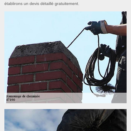
établirons un devis détaillé gratuitement.