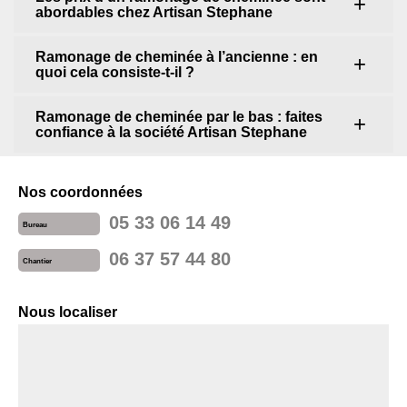
abordables chez Artisan Stephane
Ramonage de cheminée à l’ancienne : en
quoi cela consiste-t-il ?
Ramonage de cheminée par le bas : faites
confiance à la société Artisan Stephane
Nos coordonnées
05 33 06 14 49
Bureau
06 37 57 44 80
Chantier
Nous localiser