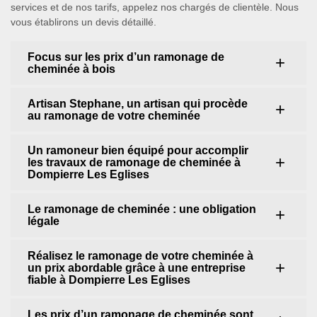
services et de nos tarifs, appelez nos chargés de clientèle. Nous
vous établirons un devis détaillé.
Focus sur les prix d’un ramonage de
cheminée à bois
Artisan Stephane, un artisan qui procède
au ramonage de votre cheminée
Un ramoneur bien équipé pour accomplir
les travaux de ramonage de cheminée à
Dompierre Les Eglises
Le ramonage de cheminée : une obligation
légale
Réalisez le ramonage de votre cheminée à
un prix abordable grâce à une entreprise
fiable à Dompierre Les Eglises
Les prix d’un ramonage de cheminée sont