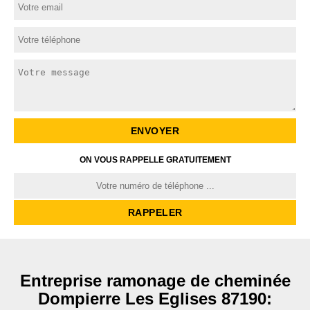
ON VOUS RAPPELLE GRATUITEMENT
Entreprise ramonage de cheminée
Dompierre Les Eglises 87190: