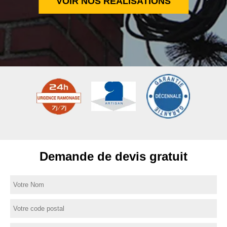
VOIR NOS RÉALISATIONS
Demande de devis gratuit