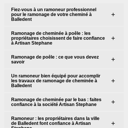
Fiez-vous à un ramoneur professionnel
pour le ramonage de votre cheminé à
Balledent
Ramonage de cheminée à poêle : les
propriétaires choisissent de faire confiance
à Artisan Stephane
Ramonage de poêle : ce que vous devez
savoir
Un ramoneur bien équipé pour accomplir
les travaux de ramonage de cheminée à
Balledent
Ramonage de cheminée par le bas : faites
confiance à la société Artisan Stephane
Ramoneur : les propriétaires dans la ville
de Balledent font confiance à Artisan