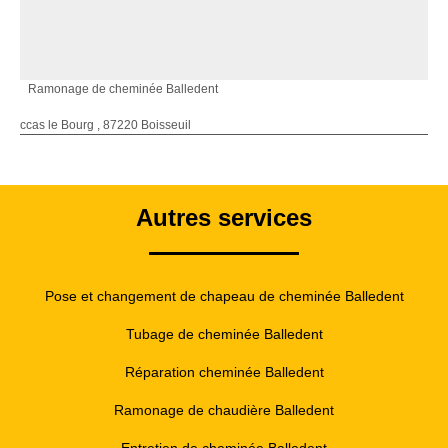
Ramonage de cheminée Balledent
ccas le Bourg , 87220 Boisseuil
Autres services
Pose et changement de chapeau de cheminée Balledent
Tubage de cheminée Balledent
Réparation cheminée Balledent
Ramonage de chaudière Balledent