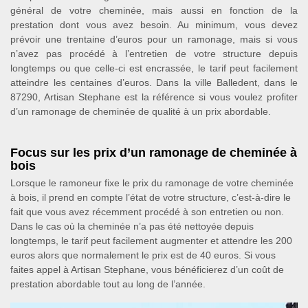
général de votre cheminée, mais aussi en fonction de la
prestation dont vous avez besoin. Au minimum, vous devez
prévoir une trentaine d’euros pour un ramonage, mais si vous
n’avez pas procédé à l’entretien de votre structure depuis
longtemps ou que celle-ci est encrassée, le tarif peut facilement
atteindre les centaines d’euros. Dans la ville Balledent, dans le
87290, Artisan Stephane est la référence si vous voulez profiter
d’un ramonage de cheminée de qualité à un prix abordable.
Focus sur les prix d’un ramonage de cheminée à
bois
Lorsque le ramoneur fixe le prix du ramonage de votre cheminée
à bois, il prend en compte l’état de votre structure, c’est-à-dire le
fait que vous avez récemment procédé à son entretien ou non.
Dans le cas où la cheminée n’a pas été nettoyée depuis
longtemps, le tarif peut facilement augmenter et attendre les 200
euros alors que normalement le prix est de 40 euros. Si vous
faites appel à Artisan Stephane, vous bénéficierez d’un coût de
prestation abordable tout au long de l’année.