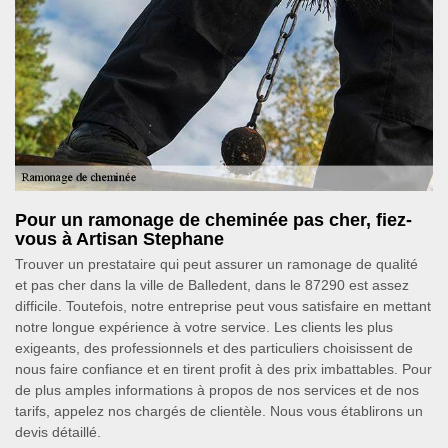
Pour un ramonage de cheminée pas cher, fiez-
vous à Artisan Stephane
Trouver un prestataire qui peut assurer un ramonage de qualité
et pas cher dans la ville de Balledent, dans le 87290 est assez
difficile. Toutefois, notre entreprise peut vous satisfaire en mettant
notre longue expérience à votre service. Les clients les plus
exigeants, des professionnels et des particuliers choisissent de
nous faire confiance et en tirent profit à des prix imbattables. Pour
de plus amples informations à propos de nos services et de nos
tarifs, appelez nos chargés de clientèle. Nous vous établirons un
devis détaillé.