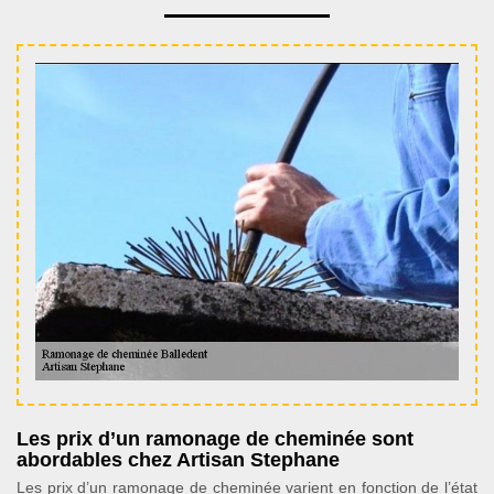
Les prix d’un ramonage de cheminée sont
abordables chez Artisan Stephane
Les prix d’un ramonage de cheminée varient en fonction de l’état