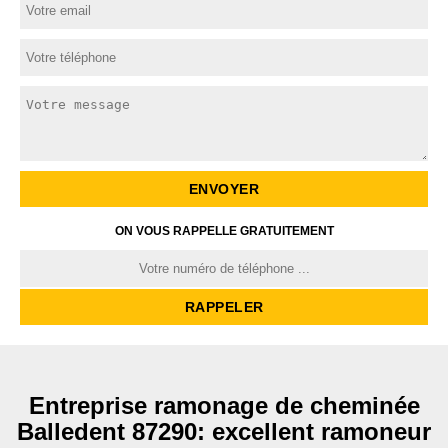
ON VOUS RAPPELLE GRATUITEMENT
Entreprise ramonage de cheminée
Balledent 87290: excellent ramoneur