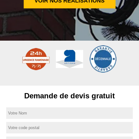
VOIR NOS RÉALISATIONS
Demande de devis gratuit