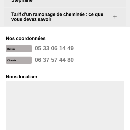
Stephane
Tarif d’un ramonage de cheminée : ce que
vous devez savoir
Nos coordonnées
05 33 06 14 49
Bureau
06 37 57 44 80
Chantier
Nous localiser