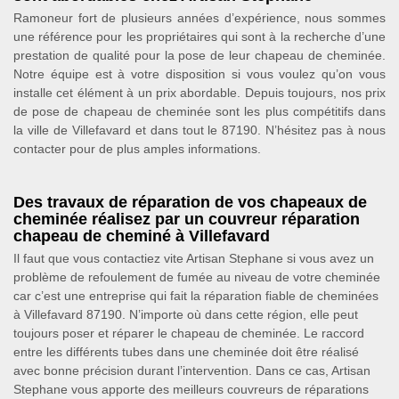
Ramoneur fort de plusieurs années d’expérience, nous sommes
une référence pour les propriétaires qui sont à la recherche d’une
prestation de qualité pour la pose de leur chapeau de cheminée.
Notre équipe est à votre disposition si vous voulez qu’on vous
installe cet élément à un prix abordable. Depuis toujours, nos prix
de pose de chapeau de cheminée sont les plus compétitifs dans
la ville de Villefavard et dans tout le 87190. N’hésitez pas à nous
contacter pour de plus amples informations.
Des travaux de réparation de vos chapeaux de
cheminée réalisez par un couvreur réparation
chapeau de cheminé à Villefavard
Il faut que vous contactiez vite Artisan Stephane si vous avez un
problème de refoulement de fumée au niveau de votre cheminée
car c’est une entreprise qui fait la réparation fiable de cheminées
à Villefavard 87190. N’importe où dans cette région, elle peut
toujours poser et réparer le chapeau de cheminée. Le raccord
entre les différents tubes dans une cheminée doit être réalisé
avec bonne précision durant l’intervention. Dans ce cas, Artisan
Stephane vous apporte des meilleurs couvreurs de réparations