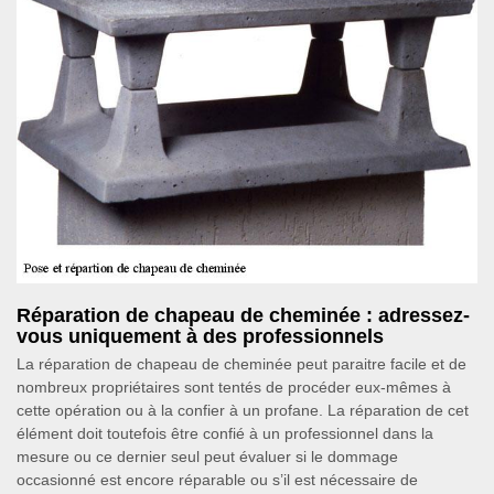
Réparation de chapeau de cheminée : adressez-
vous uniquement à des professionnels
La réparation de chapeau de cheminée peut paraitre facile et de
nombreux propriétaires sont tentés de procéder eux-mêmes à
cette opération ou à la confier à un profane. La réparation de cet
élément doit toutefois être confié à un professionnel dans la
mesure ou ce dernier seul peut évaluer si le dommage
occasionné est encore réparable ou s’il est nécessaire de