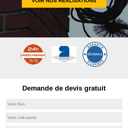
VOIR NOS RÉALISATIONS
Demande de devis gratuit