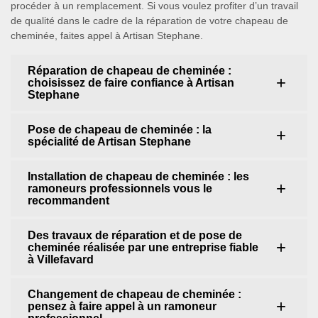
procéder à un remplacement. Si vous voulez profiter d’un travail
de qualité dans le cadre de la réparation de votre chapeau de
cheminée, faites appel à Artisan Stephane.
Réparation de chapeau de cheminée :
choisissez de faire confiance à Artisan
Stephane
Pose de chapeau de cheminée : la
spécialité de Artisan Stephane
Installation de chapeau de cheminée : les
ramoneurs professionnels vous le
recommandent
Des travaux de réparation et de pose de
cheminée réalisée par une entreprise fiable
à Villefavard
Changement de chapeau de cheminée :
pensez à faire appel à un ramoneur