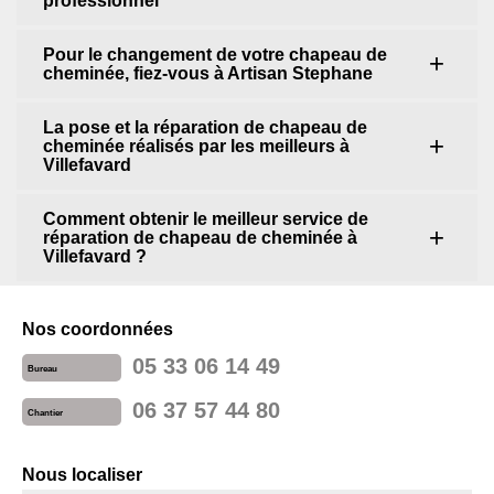
professionnel
Pour le changement de votre chapeau de
cheminée, fiez-vous à Artisan Stephane
La pose et la réparation de chapeau de
cheminée réalisés par les meilleurs à
Villefavard
Comment obtenir le meilleur service de
réparation de chapeau de cheminée à
Villefavard ?
Nos coordonnées
05 33 06 14 49
Bureau
06 37 57 44 80
Chantier
Nous localiser