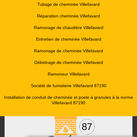
Tubage de cheminée Villefavard
Réparation cheminée Villefavard
Ramonage de chaudière Villefavard
Entretien de cheminée Villefavard
Ramonage de cheminée Villefavard
Débistrage de cheminée Villefavard
Ramoneur Villefavard
Société de fumisterie Villefavard 87190
Installation de conduit de cheminée et poele à granules à la norme
Villefavard 87190