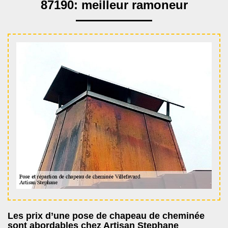
87190: meilleur ramoneur
Les prix d’une pose de chapeau de cheminée
sont abordables chez Artisan Stephane