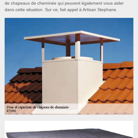
de chapeaux de cheminée qui peuvent également vous aider
dans cette situation. Sur ce, fait appel à Artisan Stephane.