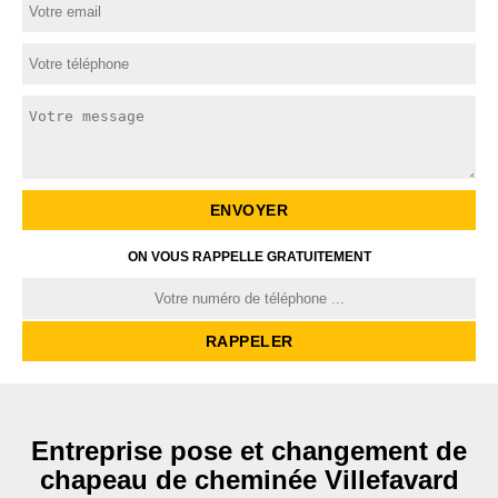
ON VOUS RAPPELLE GRATUITEMENT
Entreprise pose et changement de
chapeau de cheminée Villefavard