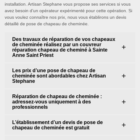
installation. Artisan Stephane vous propose ses services si vous
avez besoin d’un opérateur expérimenté pour cette opération. Si
vous voulez connaître nos prix, nous vous établirons un devis
détaillé de pose de chapeau de cheminée.
Des travaux de réparation de vos chapeaux
de cheminée réalisez par un couvreur
réparation chapeau de cheminé à Sainte
Anne Saint Priest
Les prix d’une pose de chapeau de
cheminée sont abordables chez Artisan
Stephane
Réparation de chapeau de cheminée :
adressez-vous uniquement à des
professionnels
L’établissement d’un devis de pose de
chapeau de cheminée est gratuit