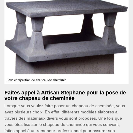
Faites appel à Artisan Stephane pour la pose de
votre chapeau de cheminée
Lorsque vous voulez faire poser un chapeau de cheminée, vous
avez plusieurs choix. En effet, différents modèles élaborés à
travers des matériaux divers vous sont proposés. Une fois que
vous êtes fixé sur le chapeau de cheminée qui vous convient,
faites appel à un ramoneur professionnel pour assurer son