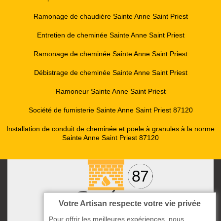
Ramonage de chaudière Sainte Anne Saint Priest
Entretien de cheminée Sainte Anne Saint Priest
Ramonage de cheminée Sainte Anne Saint Priest
Débistrage de cheminée Sainte Anne Saint Priest
Ramoneur Sainte Anne Saint Priest
Société de fumisterie Sainte Anne Saint Priest 87120
Installation de conduit de cheminée et poele à granules à la norme
Sainte Anne Saint Priest 87120
Votre Artisan respecte votre vie privée
Pour offrir les meilleures expériences, nous