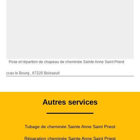
Pose et répartion de chapeau de cheminée Sainte Anne Saint Priest
ccas le Bourg , 87220 Boisseuil
Autres services
Tubage de cheminée Sainte Anne Saint Priest
Réparation cheminée Sainte Anne Saint Priest