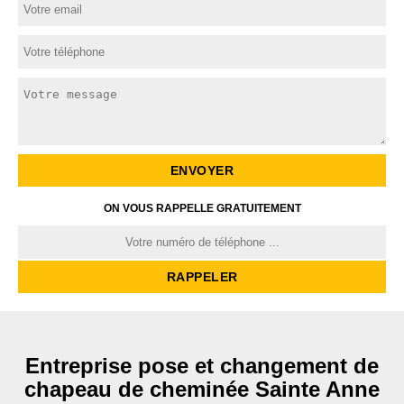
ON VOUS RAPPELLE GRATUITEMENT
Entreprise pose et changement de
chapeau de cheminée Sainte Anne