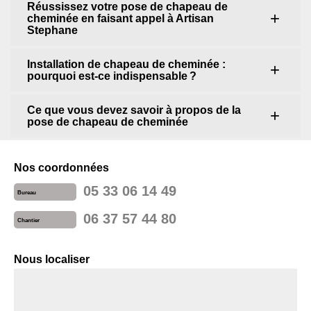
Réussissez votre pose de chapeau de
cheminée en faisant appel à Artisan
Stephane
Installation de chapeau de cheminée :
pourquoi est-ce indispensable ?
Ce que vous devez savoir à propos de la
pose de chapeau de cheminée
Nos coordonnées
05 33 06 14 49
Bureau
06 37 57 44 80
Chantier
Nous localiser