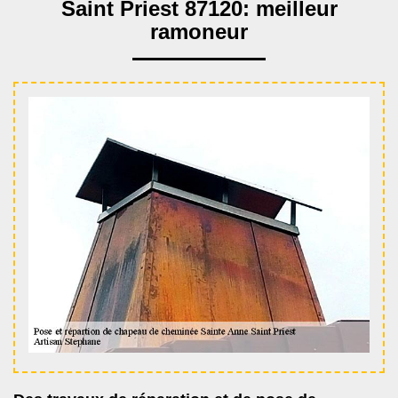
Saint Priest 87120: meilleur
ramoneur