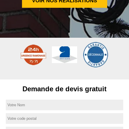
VOIR NOS RÉALISATIONS
Demande de devis gratuit