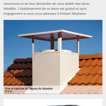
ramoneurs et de leur demander de vous établir des devis
détaillés. L’établissement de ce devis est gratuit et sans
engagement si vous vous adressez à Artisan Stephane.