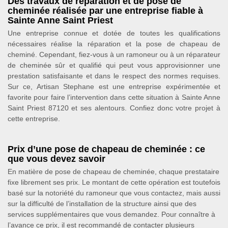
Des travaux de réparation et de pose de
cheminée réalisée par une entreprise fiable à
Sainte Anne Saint Priest
Une entreprise connue et dotée de toutes les qualifications
nécessaires réalise la réparation et la pose de chapeau de
cheminé. Cependant, fiez-vous à un ramoneur ou à un réparateur
de cheminée sûr et qualifié qui peut vous approvisionner une
prestation satisfaisante et dans le respect des normes requises.
Sur ce, Artisan Stephane est une entreprise expérimentée et
favorite pour faire l’intervention dans cette situation à Sainte Anne
Saint Priest 87120 et ses alentours. Confiez donc votre projet à
cette entreprise.
Prix d’une pose de chapeau de cheminée : ce
que vous devez savoir
En matière de pose de chapeau de cheminée, chaque prestataire
fixe librement ses prix. Le montant de cette opération est toutefois
basé sur la notoriété du ramoneur que vous contactez, mais aussi
sur la difficulté de l’installation de la structure ainsi que des
services supplémentaires que vous demandez. Pour connaître à
l’avance ce prix, il est recommandé de contacter plusieurs