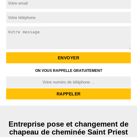
ON VOUS RAPPELLE GRATUITEMENT
Entreprise pose et changement de
chapeau de cheminée Saint Priest