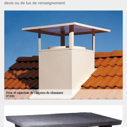
devis ou de lus de renseignement.