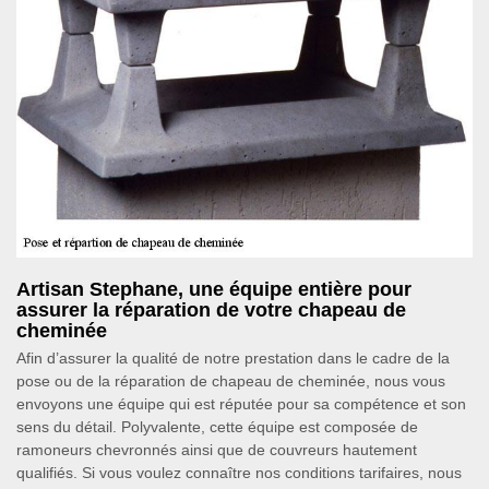
Artisan Stephane, une équipe entière pour
assurer la réparation de votre chapeau de
cheminée
Afin d’assurer la qualité de notre prestation dans le cadre de la
pose ou de la réparation de chapeau de cheminée, nous vous
envoyons une équipe qui est réputée pour sa compétence et son
sens du détail. Polyvalente, cette équipe est composée de
ramoneurs chevronnés ainsi que de couvreurs hautement
qualifiés. Si vous voulez connaître nos conditions tarifaires, nous