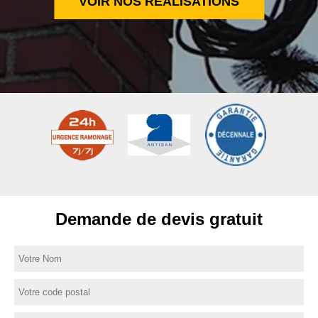
VOIR NOS RÉALISATIONS
Demande de devis gratuit