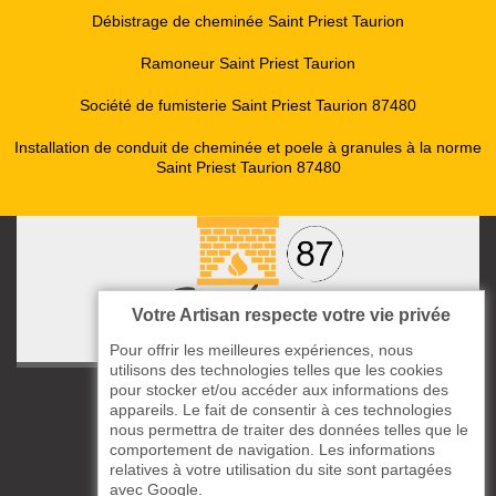
Débistrage de cheminée Saint Priest Taurion
Ramoneur Saint Priest Taurion
Société de fumisterie Saint Priest Taurion 87480
Installation de conduit de cheminée et poele à granules à la norme
Saint Priest Taurion 87480
Votre Artisan respecte votre vie privée
Pour offrir les meilleures expériences, nous
utilisons des technologies telles que les cookies
pour stocker et/ou accéder aux informations des
ccas le Bourg
appareils. Le fait de consentir à ces technologies
87220 Boisseuil
nous permettra de traiter des données telles que le
05 33 06 14 49
comportement de navigation. Les informations
relatives à votre utilisation du site sont partagées
avec Google.