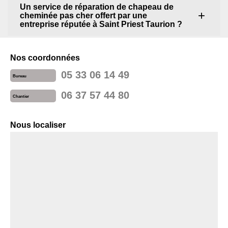
Un service de réparation de chapeau de
cheminée pas cher offert par une
entreprise réputée à Saint Priest Taurion ?
Nos coordonnées
05 33 06 14 49
Bureau
06 37 57 44 80
Chantier
Nous localiser