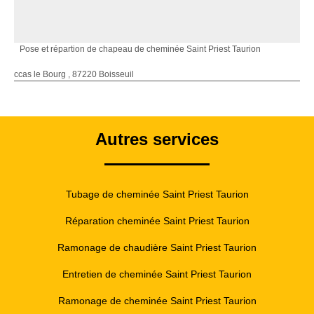
Pose et répartion de chapeau de cheminée Saint Priest Taurion
ccas le Bourg , 87220 Boisseuil
Autres services
Tubage de cheminée Saint Priest Taurion
Réparation cheminée Saint Priest Taurion
Ramonage de chaudière Saint Priest Taurion
Entretien de cheminée Saint Priest Taurion
Ramonage de cheminée Saint Priest Taurion