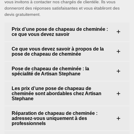
vous invitons à contacter nos chargés de clientèle. Ils vous
donneront des réponses satisfaisantes et vous établiront des
devis gratuitement.
Prix d’une pose de chapeau de cheminée :
ce que vous devez savoir
Ce que vous devez savoir à propos de la
pose de chapeau de cheminée
Pose de chapeau de cheminée : la
spécialité de Artisan Stephane
Les prix d’une pose de chapeau de
cheminée sont abordables chez Artisan
Stephane
Réparation de chapeau de cheminée :
adressez-vous uniquement à des
professionnels