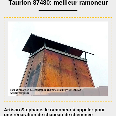
Taurion 87480: meilleur ramoneur
Artisan Stephane, le ramoneur à appeler pour
une réparation de chapeau de cheminée