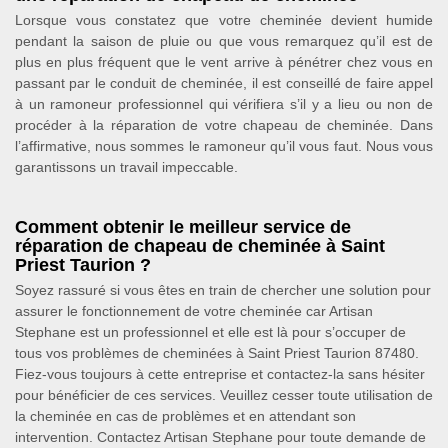
Lorsque vous constatez que votre cheminée devient humide
pendant la saison de pluie ou que vous remarquez qu’il est de
plus en plus fréquent que le vent arrive à pénétrer chez vous en
passant par le conduit de cheminée, il est conseillé de faire appel
à un ramoneur professionnel qui vérifiera s’il y a lieu ou non de
procéder à la réparation de votre chapeau de cheminée. Dans
l’affirmative, nous sommes le ramoneur qu’il vous faut. Nous vous
garantissons un travail impeccable.
Comment obtenir le meilleur service de
réparation de chapeau de cheminée à Saint
Priest Taurion ?
Soyez rassuré si vous êtes en train de chercher une solution pour
assurer le fonctionnement de votre cheminée car Artisan
Stephane est un professionnel et elle est là pour s’occuper de
tous vos problèmes de cheminées à Saint Priest Taurion 87480.
Fiez-vous toujours à cette entreprise et contactez-la sans hésiter
pour bénéficier de ces services. Veuillez cesser toute utilisation de
la cheminée en cas de problèmes et en attendant son
intervention. Contactez Artisan Stephane pour toute demande de