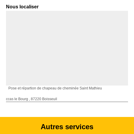
Nous localiser
Pose et répartion de chapeau de cheminée Saint Mathieu
ccas le Bourg , 87220 Boisseuil
Autres services