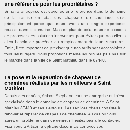
une référence pour les propriétaires ?
Si notre entreprise est devenue une référence dans le domaine
de la remise en état des chapeaux de cheminée, c’est
principalement parce que nous avons une longue expérience
réussie dans le domaine. Mais en plus de cela, nous ne cessons
de proposer des solutions innovantes pour éviter que nos clients
aient besoin de procéder au remplacement de leurs structures.
Enfin, il est important de préciser que nos tarifs sont accessibles à
tous les budgets. Nous proposons même les prix les plus bas sur
le marché dans la ville de Saint Mathieu dans le 87440.
La pose et la réparation de chapeau de
cheminée réalisés par les meilleurs à Saint
Mathieu
Depuis des années, Artisan Stephane est une entreprise qui s’est
spécialisée dans le domaine de chapeau de cheminée. A Saint
Mathieu 87440 et ses alentours, Les services offerts consiste à
rénover et réparer de chapeau de cheminée. Au cas où vous
aurez un problème dans ce genre, n’hésitez pas à le contacter.
Fiez-vous à Artisan Stephane désormais car avec ses