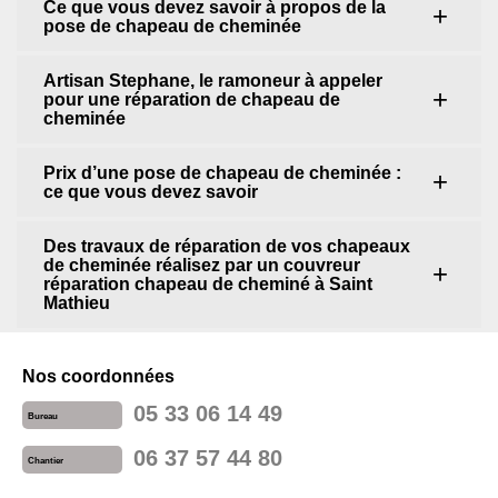
Ce que vous devez savoir à propos de la
pose de chapeau de cheminée
Artisan Stephane, le ramoneur à appeler
pour une réparation de chapeau de
cheminée
Prix d’une pose de chapeau de cheminée :
ce que vous devez savoir
Des travaux de réparation de vos chapeaux
de cheminée réalisez par un couvreur
réparation chapeau de cheminé à Saint
Mathieu
Nos coordonnées
05 33 06 14 49
Bureau
06 37 57 44 80
Chantier