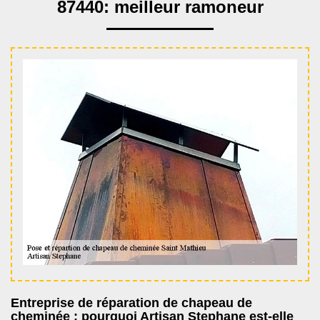
87440: meilleur ramoneur
Entreprise de réparation de chapeau de
cheminée : pourquoi Artisan Stephane est-elle