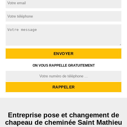
ON VOUS RAPPELLE GRATUITEMENT
Entreprise pose et changement de
chapeau de cheminée Saint Mathieu