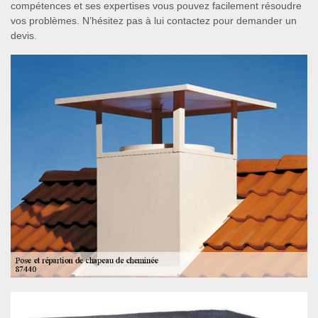
compétences et ses expertises vous pouvez facilement résoudre
vos problèmes. N’hésitez pas à lui contactez pour demander un
devis.