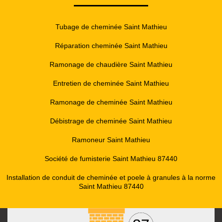
Tubage de cheminée Saint Mathieu
Réparation cheminée Saint Mathieu
Ramonage de chaudière Saint Mathieu
Entretien de cheminée Saint Mathieu
Ramonage de cheminée Saint Mathieu
Débistrage de cheminée Saint Mathieu
Ramoneur Saint Mathieu
Société de fumisterie Saint Mathieu 87440
Installation de conduit de cheminée et poele à granules à la norme
Saint Mathieu 87440