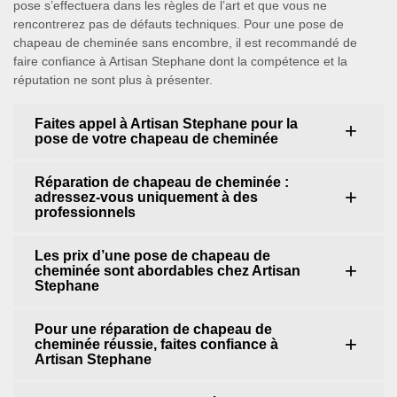
pose s’effectuera dans les règles de l’art et que vous ne
rencontrerez pas de défauts techniques. Pour une pose de
chapeau de cheminée sans encombre, il est recommandé de
faire confiance à Artisan Stephane dont la compétence et la
réputation ne sont plus à présenter.
Faites appel à Artisan Stephane pour la
pose de votre chapeau de cheminée
Réparation de chapeau de cheminée :
adressez-vous uniquement à des
professionnels
Les prix d’une pose de chapeau de
cheminée sont abordables chez Artisan
Stephane
Pour une réparation de chapeau de
cheminée réussie, faites confiance à
Artisan Stephane