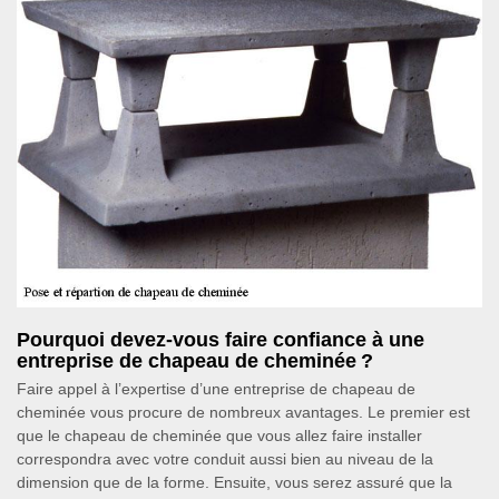
Pourquoi devez-vous faire confiance à une
entreprise de chapeau de cheminée ?
Faire appel à l’expertise d’une entreprise de chapeau de
cheminée vous procure de nombreux avantages. Le premier est
que le chapeau de cheminée que vous allez faire installer
correspondra avec votre conduit aussi bien au niveau de la
dimension que de la forme. Ensuite, vous serez assuré que la