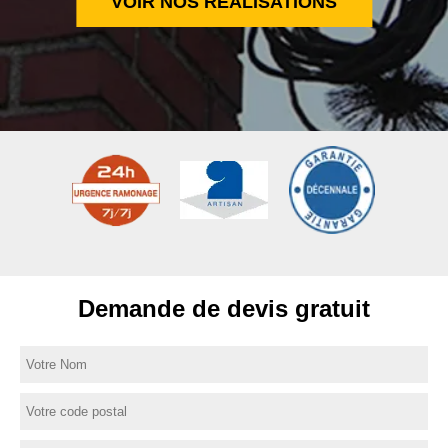
VOIR NOS RÉALISATIONS
Demande de devis gratuit