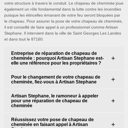
votre structure à travers le conduit. Le chapeau de cheminée joue
également un rôle fondamental dans la lutte contre les incendies
puisque les étincelles émanant de votre feu seront bloquées par
le chapeau. Pour assurer la pose de votre chapeau de cheminée,
il est conseillé de faire appel à un professionnel comme Artisan
Stephane. Il intervient dans la ville de Saint Georges Les Landes
et dans tout le 87160.
Entreprise de réparation de chapeau de
cheminée : pourquoi Artisan Stephane est-
elle une référence pour les propriétaires ?
Pour le changement de votre chapeau de
cheminée, fiez-vous à Artisan Stephane
Artisan Stephane, le ramoneur à appeler
pour une réparation de chapeau de
cheminée
Réussissez votre pose de chapeau de
cheminée en faisant appel à Artisan