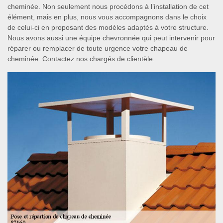
cheminée. Non seulement nous procédons à l’installation de cet
élément, mais en plus, nous vous accompagnons dans le choix
de celui-ci en proposant des modèles adaptés à votre structure.
Nous avons aussi une équipe chevronnée qui peut intervenir pour
réparer ou remplacer de toute urgence votre chapeau de
cheminée. Contactez nos chargés de clientèle.