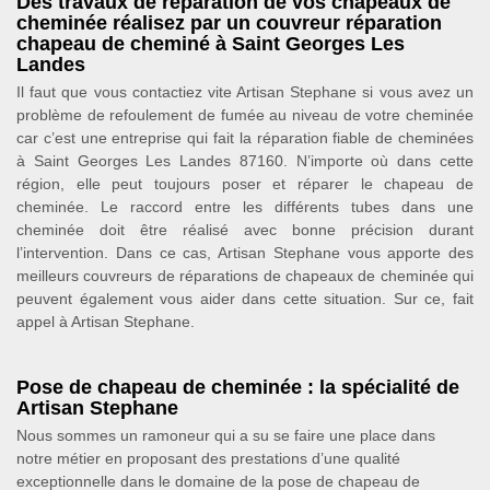
Des travaux de réparation de vos chapeaux de
cheminée réalisez par un couvreur réparation
chapeau de cheminé à Saint Georges Les
Landes
Il faut que vous contactiez vite Artisan Stephane si vous avez un
problème de refoulement de fumée au niveau de votre cheminée
car c’est une entreprise qui fait la réparation fiable de cheminées
à Saint Georges Les Landes 87160. N’importe où dans cette
région, elle peut toujours poser et réparer le chapeau de
cheminée. Le raccord entre les différents tubes dans une
cheminée doit être réalisé avec bonne précision durant
l’intervention. Dans ce cas, Artisan Stephane vous apporte des
meilleurs couvreurs de réparations de chapeaux de cheminée qui
peuvent également vous aider dans cette situation. Sur ce, fait
appel à Artisan Stephane.
Pose de chapeau de cheminée : la spécialité de
Artisan Stephane
Nous sommes un ramoneur qui a su se faire une place dans
notre métier en proposant des prestations d’une qualité
exceptionnelle dans le domaine de la pose de chapeau de