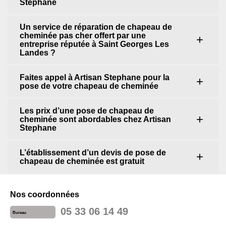
Stephane
Un service de réparation de chapeau de
cheminée pas cher offert par une
entreprise réputée à Saint Georges Les
Landes ?
Faites appel à Artisan Stephane pour la
pose de votre chapeau de cheminée
Les prix d’une pose de chapeau de
cheminée sont abordables chez Artisan
Stephane
L’établissement d’un devis de pose de
chapeau de cheminée est gratuit
Nos coordonnées
05 33 06 14 49
Bureau