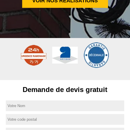
VOIR NOS RÉALISATIONS
Demande de devis gratuit