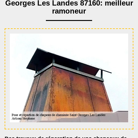
Georges Les Landes 87160: meilleur
ramoneur