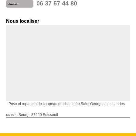
06 37 57 44 80
Chantier
Nous localiser
Pose et répartion de chapeau de cheminée Saint Georges Les Landes
ccas le Bourg , 87220 Boisseuil