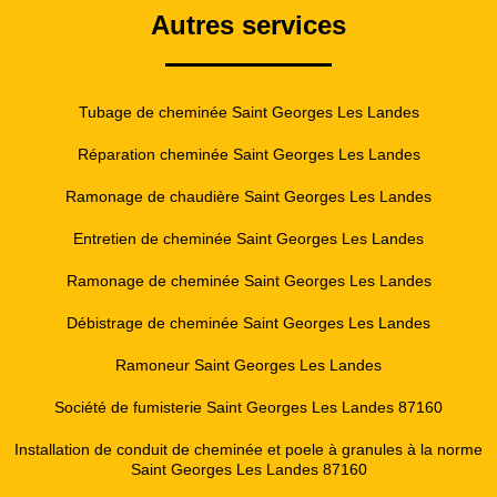
Autres services
Tubage de cheminée Saint Georges Les Landes
Réparation cheminée Saint Georges Les Landes
Ramonage de chaudière Saint Georges Les Landes
Entretien de cheminée Saint Georges Les Landes
Ramonage de cheminée Saint Georges Les Landes
Débistrage de cheminée Saint Georges Les Landes
Ramoneur Saint Georges Les Landes
Société de fumisterie Saint Georges Les Landes 87160
Installation de conduit de cheminée et poele à granules à la norme
Saint Georges Les Landes 87160