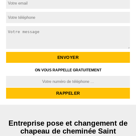
ON VOUS RAPPELLE GRATUITEMENT
Entreprise pose et changement de
chapeau de cheminée Saint