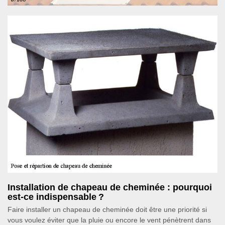
Installation de chapeau de cheminée : pourquoi
est-ce indispensable ?
Faire installer un chapeau de cheminée doit être une priorité si
vous voulez éviter que la pluie ou encore le vent pénètrent dans