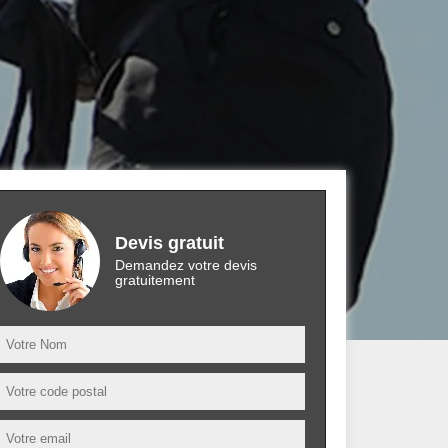
Devis gratuit
Demandez votre devis
gratuitement