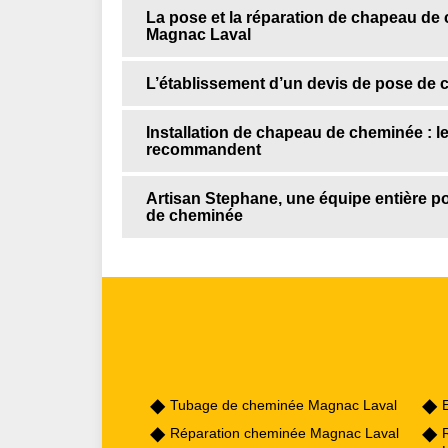
La pose et la réparation de chapeau de 
Magnac Laval
L’établissement d’un devis de pose de 
Installation de chapeau de cheminée : 
recommandent
Artisan Stephane, une équipe entière po
de cheminée
Tubage de cheminée Magnac Laval
Réparation cheminée Magnac Laval