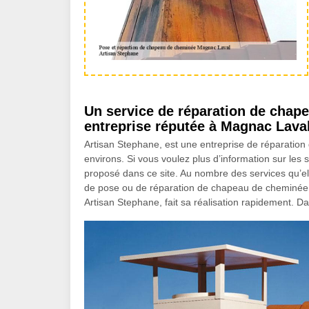
Un service de réparation de chape
entreprise réputée à Magnac Lava
Artisan Stephane, est une entreprise de réparati
environs. Si vous voulez plus d’information sur les s
proposé dans ce site. Au nombre des services qu’el
de pose ou de réparation de chapeau de cheminée 
Artisan Stephane, fait sa réalisation rapidement. D