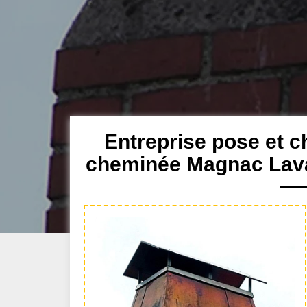
Entreprise pose et 
cheminée Magnac Lava