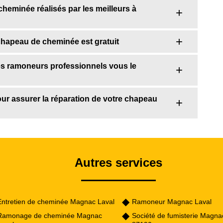
cheminée réalisés par les meilleurs à
chapeau de cheminée est gratuit
les ramoneurs professionnels vous le
ur assurer la réparation de votre chapeau
Autres services
Entretien de cheminée Magnac Laval
Ramoneur Magnac Laval
Ramonage de cheminée Magnac
Société de fumisterie Magna