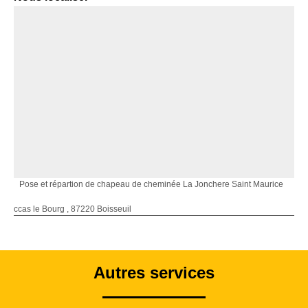
Pose et répartion de chapeau de cheminée La Jonchere Saint Maurice
ccas le Bourg , 87220 Boisseuil
Autres services