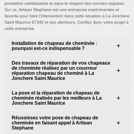
prestation satisfaisante et dans le respect des normes requises.
Sur ce, Artisan Stephane est une entreprise expérimentée et
favorite pour faire l’intervention dans cette situation à La Jonchere
Saint Maurice 87340 et ses alentours. Confiez donc votre projet à
cette entreprise.
Installation de chapeau de cheminée :
pourquoi est-ce indispensable ?
Des travaux de réparation de vos chapeaux
de cheminée réalisez par un couvreur
réparation chapeau de cheminé à La
Jonchere Saint Maurice
La pose et la réparation de chapeau de
cheminée réalisés par les meilleurs à La
Jonchere Saint Maurice
Réussissez votre pose de chapeau de
cheminée en faisant appel à Artisan
Stephane