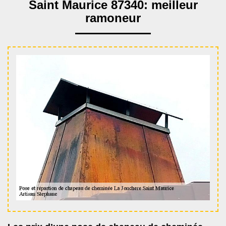
Saint Maurice 87340: meilleur
ramoneur