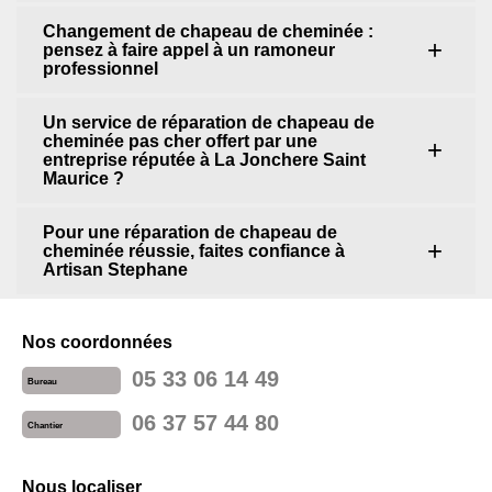
Changement de chapeau de cheminée :
pensez à faire appel à un ramoneur
professionnel
Un service de réparation de chapeau de
cheminée pas cher offert par une
entreprise réputée à La Jonchere Saint
Maurice ?
Pour une réparation de chapeau de
cheminée réussie, faites confiance à
Artisan Stephane
Nos coordonnées
05 33 06 14 49
Bureau
06 37 57 44 80
Chantier
Nous localiser