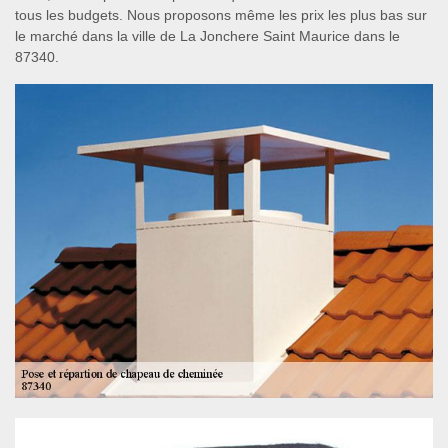
tous les budgets. Nous proposons même les prix les plus bas sur
le marché dans la ville de La Jonchere Saint Maurice dans le
87340.