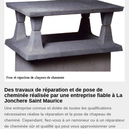
Des travaux de réparation et de pose de
cheminée réalisée par une entreprise fiable à La
Jonchere Saint Maurice
Une entreprise connue et dotée de toutes les qualifications
nécessaires réalise la réparation et la pose de chapeau de
cheminé. Cependant, fiez-vous à un ramoneur ou à un réparateur
de cheminée sûr et qualifié qui peut vous approvisionner une