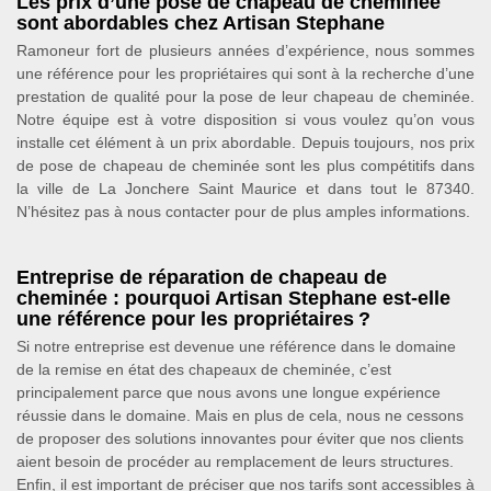
Les prix d’une pose de chapeau de cheminée
sont abordables chez Artisan Stephane
Ramoneur fort de plusieurs années d’expérience, nous sommes
une référence pour les propriétaires qui sont à la recherche d’une
prestation de qualité pour la pose de leur chapeau de cheminée.
Notre équipe est à votre disposition si vous voulez qu’on vous
installe cet élément à un prix abordable. Depuis toujours, nos prix
de pose de chapeau de cheminée sont les plus compétitifs dans
la ville de La Jonchere Saint Maurice et dans tout le 87340.
N’hésitez pas à nous contacter pour de plus amples informations.
Entreprise de réparation de chapeau de
cheminée : pourquoi Artisan Stephane est-elle
une référence pour les propriétaires ?
Si notre entreprise est devenue une référence dans le domaine
de la remise en état des chapeaux de cheminée, c’est
principalement parce que nous avons une longue expérience
réussie dans le domaine. Mais en plus de cela, nous ne cessons
de proposer des solutions innovantes pour éviter que nos clients
aient besoin de procéder au remplacement de leurs structures.
Enfin, il est important de préciser que nos tarifs sont accessibles à