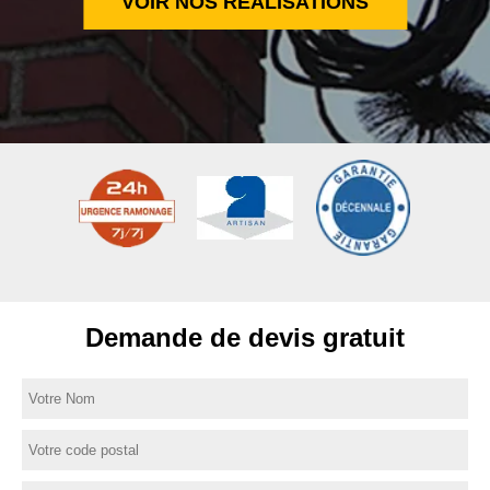
VOIR NOS RÉALISATIONS
Demande de devis gratuit