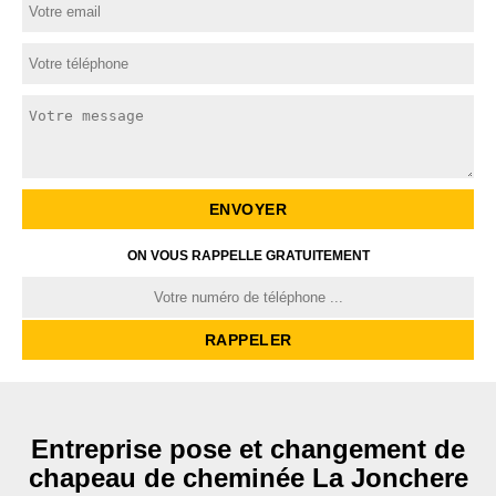
ON VOUS RAPPELLE GRATUITEMENT
Entreprise pose et changement de
chapeau de cheminée La Jonchere