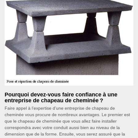
Pourquoi devez-vous faire confiance à une
entreprise de chapeau de cheminée ?
Faire appel à l’expertise d’une entreprise de chapeau de
cheminée vous procure de nombreux avantages. Le premier est
que le chapeau de cheminée que vous allez faire installer
correspondra avec votre conduit aussi bien au niveau de la
dimension que de la forme. Ensuite, vous serez assuré que la