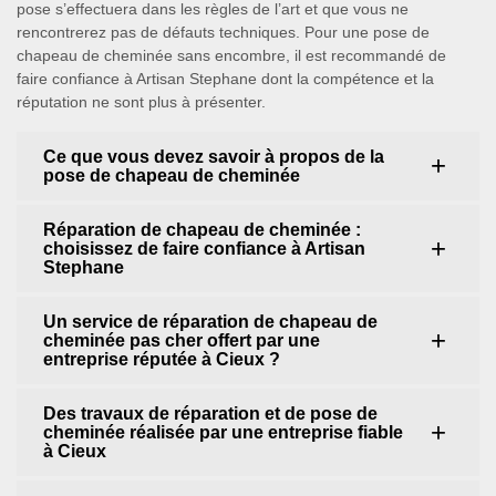
pose s’effectuera dans les règles de l’art et que vous ne
rencontrerez pas de défauts techniques. Pour une pose de
chapeau de cheminée sans encombre, il est recommandé de
faire confiance à Artisan Stephane dont la compétence et la
réputation ne sont plus à présenter.
Ce que vous devez savoir à propos de la
pose de chapeau de cheminée
Réparation de chapeau de cheminée :
choisissez de faire confiance à Artisan
Stephane
Un service de réparation de chapeau de
cheminée pas cher offert par une
entreprise réputée à Cieux ?
Des travaux de réparation et de pose de
cheminée réalisée par une entreprise fiable
à Cieux