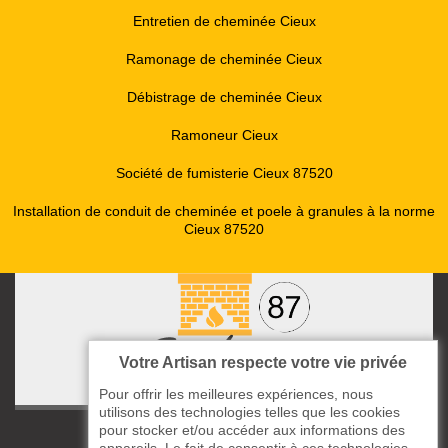
Entretien de cheminée Cieux
Ramonage de cheminée Cieux
Débistrage de cheminée Cieux
Ramoneur Cieux
Société de fumisterie Cieux 87520
Installation de conduit de cheminée et poele à granules à la norme
Cieux 87520
Votre Artisan respecte votre vie privée
Pour offrir les meilleures expériences, nous
utilisons des technologies telles que les cookies
pour stocker et/ou accéder aux informations des
ccas le Bourg