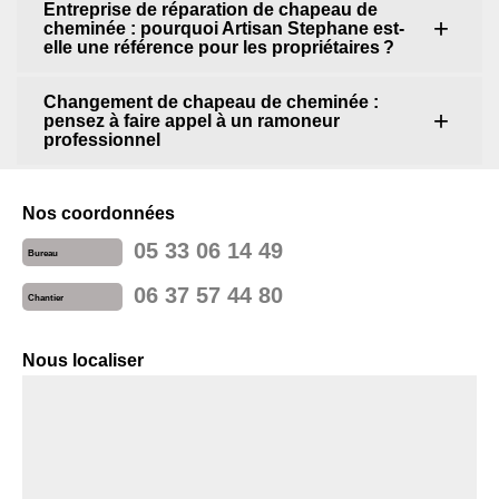
Entreprise de réparation de chapeau de
cheminée : pourquoi Artisan Stephane est-
elle une référence pour les propriétaires ?
Changement de chapeau de cheminée :
pensez à faire appel à un ramoneur
professionnel
Nos coordonnées
05 33 06 14 49
Bureau
06 37 57 44 80
Chantier
Nous localiser