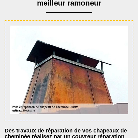
meilleur ramoneur
Des travaux de réparation de vos chapeaux de
cheminée réalisez par un couvreur réparation