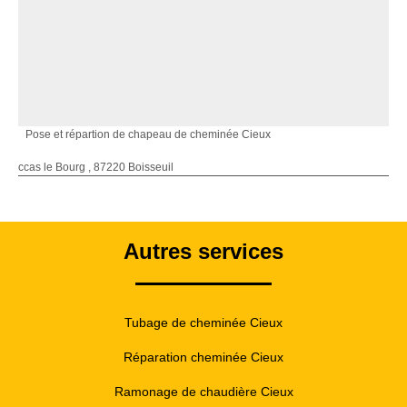
Pose et répartion de chapeau de cheminée Cieux
ccas le Bourg , 87220 Boisseuil
Autres services
Tubage de cheminée Cieux
Réparation cheminée Cieux
Ramonage de chaudière Cieux