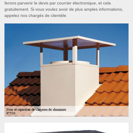
ferons parvenir le devis par courrier électronique, et cela
gratuitement. Si vous voulez avoir de plus amples informations,
appelez nos chargés de clientèle.