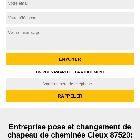
ON VOUS RAPPELLE GRATUITEMENT
Entreprise pose et changement de
chapeau de cheminée Cieux 87520: