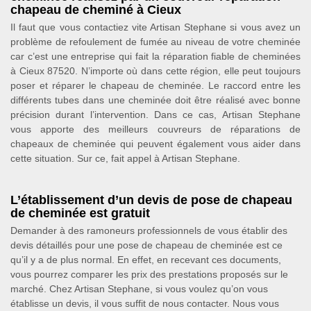
chapeau de cheminé à Cieux
Il faut que vous contactiez vite Artisan Stephane si vous avez un
problème de refoulement de fumée au niveau de votre cheminée
car c’est une entreprise qui fait la réparation fiable de cheminées
à Cieux 87520. N’importe où dans cette région, elle peut toujours
poser et réparer le chapeau de cheminée. Le raccord entre les
différents tubes dans une cheminée doit être réalisé avec bonne
précision durant l’intervention. Dans ce cas, Artisan Stephane
vous apporte des meilleurs couvreurs de réparations de
chapeaux de cheminée qui peuvent également vous aider dans
cette situation. Sur ce, fait appel à Artisan Stephane.
L’établissement d’un devis de pose de chapeau
de cheminée est gratuit
Demander à des ramoneurs professionnels de vous établir des
devis détaillés pour une pose de chapeau de cheminée est ce
qu’il y a de plus normal. En effet, en recevant ces documents,
vous pourrez comparer les prix des prestations proposés sur le
marché. Chez Artisan Stephane, si vous voulez qu’on vous
établisse un devis, il vous suffit de nous contacter. Nous vous