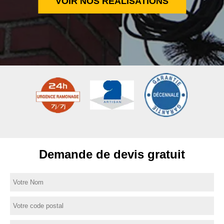
VOIR NOS RÉALISATIONS
Demande de devis gratuit