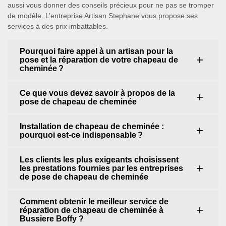
aussi vous donner des conseils précieux pour ne pas se tromper
de modèle. L’entreprise Artisan Stephane vous propose ses
services à des prix imbattables.
Pourquoi faire appel à un artisan pour la
pose et la réparation de votre chapeau de
cheminée ?
Ce que vous devez savoir à propos de la
pose de chapeau de cheminée
Installation de chapeau de cheminée :
pourquoi est-ce indispensable ?
Les clients les plus exigeants choisissent
les prestations fournies par les entreprises
de pose de chapeau de cheminée
Comment obtenir le meilleur service de
réparation de chapeau de cheminée à
Bussiere Boffy ?