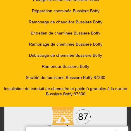
Réparation cheminée Bussiere Boffy
Ramonage de chaudière Bussiere Boffy
Entretien de cheminée Bussiere Boffy
Ramonage de cheminée Bussiere Boffy
Débistrage de cheminée Bussiere Boffy
Ramoneur Bussiere Boffy
Société de fumisterie Bussiere Boffy 87330
Installation de conduit de cheminée et poele à granules à la norme
Bussiere Boffy 87330