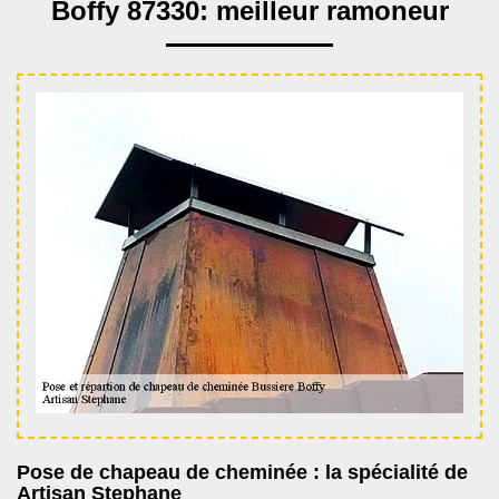
Boffy 87330: meilleur ramoneur
Pose de chapeau de cheminée : la spécialité de
Artisan Stephane