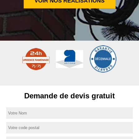
VOIR NOS RÉALISATIONS
Demande de devis gratuit