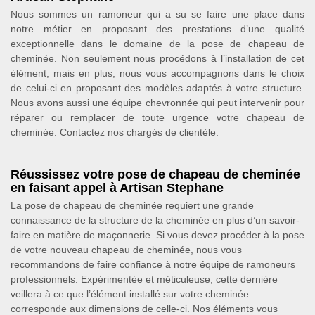
Nous sommes un ramoneur qui a su se faire une place dans
notre métier en proposant des prestations d’une qualité
exceptionnelle dans le domaine de la pose de chapeau de
cheminée. Non seulement nous procédons à l’installation de cet
élément, mais en plus, nous vous accompagnons dans le choix
de celui-ci en proposant des modèles adaptés à votre structure.
Nous avons aussi une équipe chevronnée qui peut intervenir pour
réparer ou remplacer de toute urgence votre chapeau de
cheminée. Contactez nos chargés de clientèle.
Réussissez votre pose de chapeau de cheminée
en faisant appel à Artisan Stephane
La pose de chapeau de cheminée requiert une grande
connaissance de la structure de la cheminée en plus d’un savoir-
faire en matière de maçonnerie. Si vous devez procéder à la pose
de votre nouveau chapeau de cheminée, nous vous
recommandons de faire confiance à notre équipe de ramoneurs
professionnels. Expérimentée et méticuleuse, cette dernière
veillera à ce que l’élément installé sur votre cheminée
corresponde aux dimensions de celle-ci. Nos éléments vous