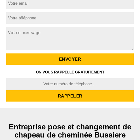
ON VOUS RAPPELLE GRATUITEMENT
Entreprise pose et changement de
chapeau de cheminée Bussiere