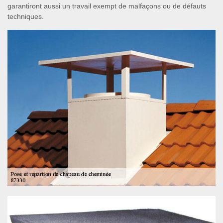
garantiront aussi un travail exempt de malfaçons ou de défauts
techniques.