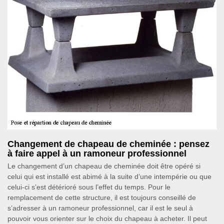
Changement de chapeau de cheminée : pensez
à faire appel à un ramoneur professionnel
Le changement d’un chapeau de cheminée doit être opéré si
celui qui est installé est abimé à la suite d’une intempérie ou que
celui-ci s’est détérioré sous l’effet du temps. Pour le
remplacement de cette structure, il est toujours conseillé de
s’adresser à un ramoneur professionnel, car il est le seul à
pouvoir vous orienter sur le choix du chapeau à acheter. Il peut