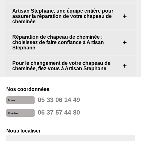
Artisan Stephane, une équipe entière pour
assurer la réparation de votre chapeau de
cheminée
Réparation de chapeau de cheminée :
choisissez de faire confiance à Artisan
Stephane
Pour le changement de votre chapeau de
cheminée, fiez-vous à Artisan Stephane
Nos coordonnées
05 33 06 14 49
Bureau
06 37 57 44 80
Chantier
Nous localiser