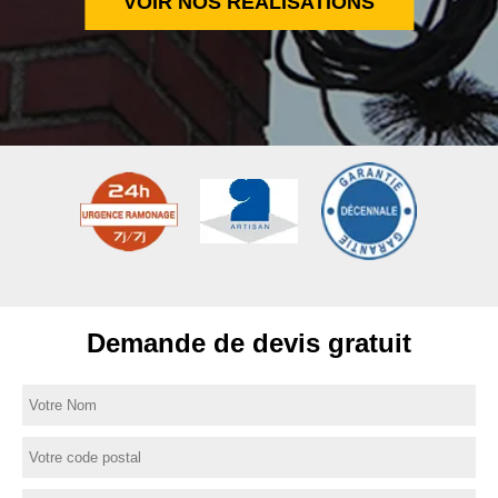
VOIR NOS RÉALISATIONS
Demande de devis gratuit