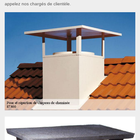
appelez nos chargés de clientèle.