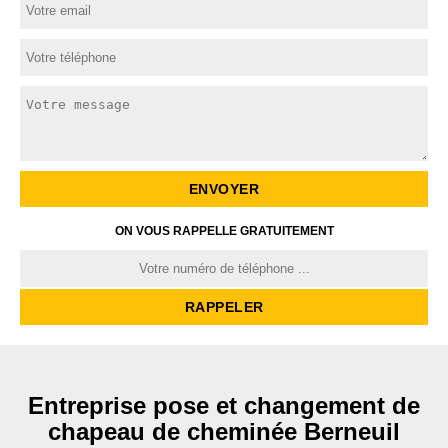
ON VOUS RAPPELLE GRATUITEMENT
Entreprise pose et changement de
chapeau de cheminée Berneuil