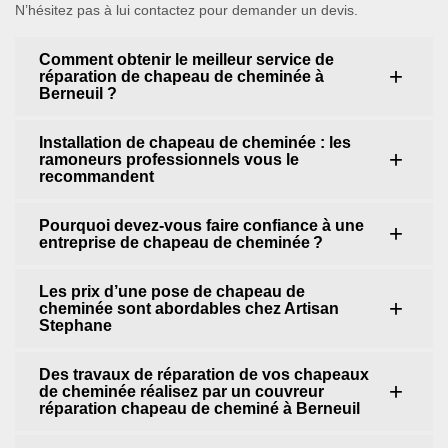
N’hésitez pas à lui contactez pour demander un devis.
Comment obtenir le meilleur service de
réparation de chapeau de cheminée à
Berneuil ?
Installation de chapeau de cheminée : les
ramoneurs professionnels vous le
recommandent
Pourquoi devez-vous faire confiance à une
entreprise de chapeau de cheminée ?
Les prix d’une pose de chapeau de
cheminée sont abordables chez Artisan
Stephane
Des travaux de réparation de vos chapeaux
de cheminée réalisez par un couvreur
réparation chapeau de cheminé à Berneuil