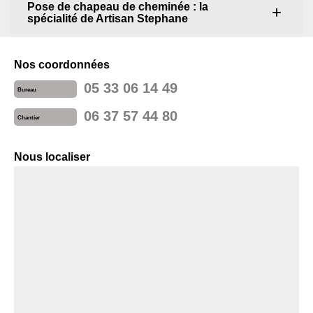
Pose de chapeau de cheminée : la
spécialité de Artisan Stephane
Nos coordonnées
05 33 06 14 49
Bureau
06 37 57 44 80
Chantier
Nous localiser