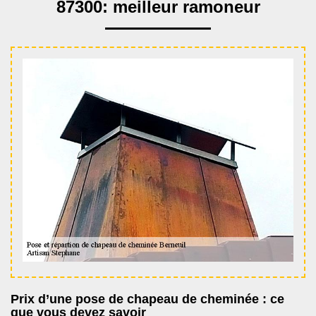
87300: meilleur ramoneur
Prix d’une pose de chapeau de cheminée : ce
que vous devez savoir