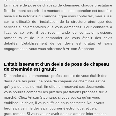
En matière de pose de chapeau de cheminée, chaque prestataire
fixe librement ses prix. Le montant de cette opération est toutefois
basé sur la notoriété du ramoneur que vous contactez, mais aussi
sur la difficulté de l’installation de la structure ainsi que des
services supplémentaires que vous demandez. Pour connaître à
l’avance ce prix, il est recommandé de contacter plusieurs
ramoneurs et de leur demander de vous établir des devis
détaillés. L’établissement de ce devis est gratuit et sans
engagement si vous vous adressez à Artisan Stephane.
L’établissement d’un devis de pose de chapeau
de cheminée est gratuit
Demander à des ramoneurs professionnels de vous établir des
devis détaillés pour une pose de chapeau de cheminée est ce
qu’il y a de plus normal. En effet, en recevant ces documents,
vous pourrez comparer les prix des prestations proposés sur le
marché. Chez Artisan Stephane, si vous voulez qu’on vous
établisse un devis, il vous suffit de nous contacter. Nous vous
ferons parvenir le devis par courrier électronique, et cela
gratuitement. Si vous voulez avoir de plus amples informations,