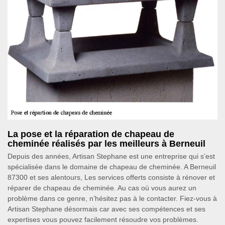
La pose et la réparation de chapeau de
cheminée réalisés par les meilleurs à Berneuil
Depuis des années, Artisan Stephane est une entreprise qui s’est
spécialisée dans le domaine de chapeau de cheminée. A Berneuil
87300 et ses alentours, Les services offerts consiste à rénover et
réparer de chapeau de cheminée. Au cas où vous aurez un
problème dans ce genre, n’hésitez pas à le contacter. Fiez-vous à
Artisan Stephane désormais car avec ses compétences et ses
expertises vous pouvez facilement résoudre vos problèmes.