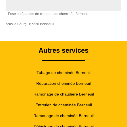
Pose et répartion de chapeau de cheminée Berneuil
ccas le Bourg , 87220 Boisseuil
Autres services
Tubage de cheminée Berneuil
Réparation cheminée Berneuil
Ramonage de chaudière Berneuil
Entretien de cheminée Berneuil
Ramonage de cheminée Berneuil
Débistrage de cheminée Berneuil