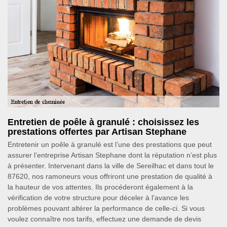
Entretien de poêle à granulé : choisissez les
prestations offertes par Artisan Stephane
Entretenir un poêle à granulé est l’une des prestations que peut
assurer l’entreprise Artisan Stephane dont la réputation n’est plus
à présenter. Intervenant dans la ville de Sereilhac et dans tout le
87620, nos ramoneurs vous offriront une prestation de qualité à
la hauteur de vos attentes. Ils procéderont également à la
vérification de votre structure pour déceler à l’avance les
problèmes pouvant altérer la performance de celle-ci. Si vous
voulez connaître nos tarifs, effectuez une demande de devis