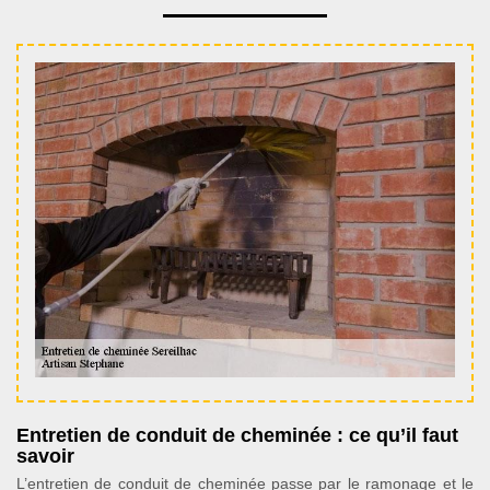
Entretien de conduit de cheminée : ce qu’il faut
savoir
L’entretien de conduit de cheminée passe par le ramonage et le