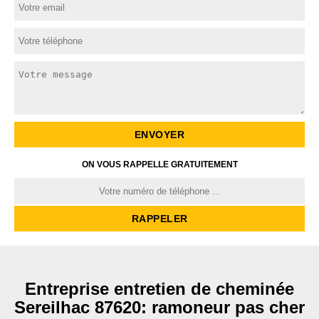
ON VOUS RAPPELLE GRATUITEMENT
Entreprise entretien de cheminée
Sereilhac 87620: ramoneur pas cher