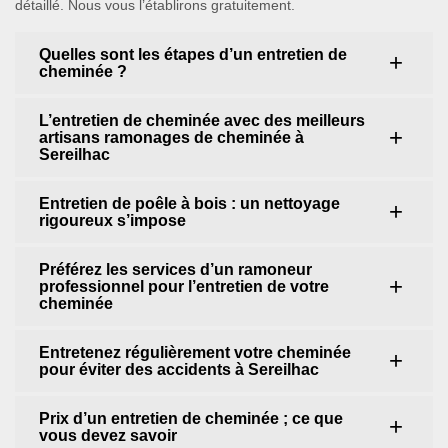
détaillé. Nous vous l’établirons gratuitement.
Quelles sont les étapes d’un entretien de
cheminée ?
L’entretien de cheminée avec des meilleurs
artisans ramonages de cheminée à
Sereilhac
Entretien de poêle à bois : un nettoyage
rigoureux s’impose
Préférez les services d’un ramoneur
professionnel pour l’entretien de votre
cheminée
Entretenez régulièrement votre cheminée
pour éviter des accidents à Sereilhac
Prix d’un entretien de cheminée ; ce que
vous devez savoir