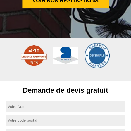
VOIR NOS RÉALISATIONS
Demande de devis gratuit