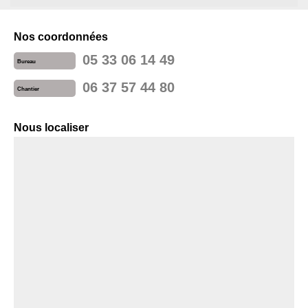
Nos coordonnées
05 33 06 14 49
Bureau
06 37 57 44 80
Chantier
Nous localiser