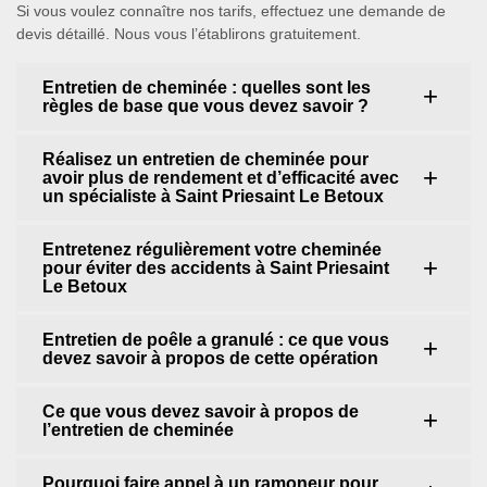
Si vous voulez connaître nos tarifs, effectuez une demande de
devis détaillé. Nous vous l’établirons gratuitement.
Entretien de cheminée : quelles sont les
règles de base que vous devez savoir ?
Réalisez un entretien de cheminée pour
avoir plus de rendement et d’efficacité avec
un spécialiste à Saint Priesaint Le Betoux
Entretenez régulièrement votre cheminée
pour éviter des accidents à Saint Priesaint
Le Betoux
Entretien de poêle a granulé : ce que vous
devez savoir à propos de cette opération
Ce que vous devez savoir à propos de
l’entretien de cheminée
Pourquoi faire appel à un ramoneur pour