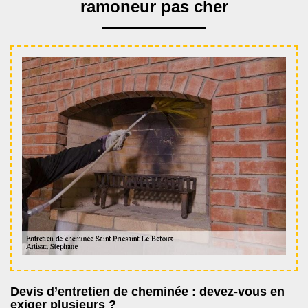
ramoneur pas cher
Devis d’entretien de cheminée : devez-vous en
exiger plusieurs ?