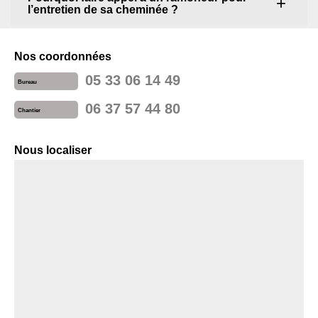
l’entretien de sa cheminée ?
Nos coordonnées
05 33 06 14 49
Bureau
06 37 57 44 80
Chantier
Nous localiser