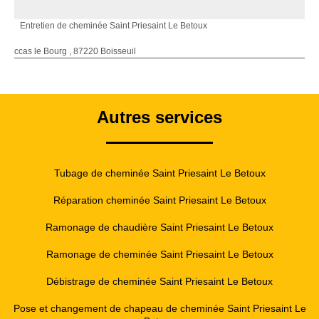
Entretien de cheminée Saint Priesaint Le Betoux
ccas le Bourg , 87220 Boisseuil
Autres services
Tubage de cheminée Saint Priesaint Le Betoux
Réparation cheminée Saint Priesaint Le Betoux
Ramonage de chaudière Saint Priesaint Le Betoux
Ramonage de cheminée Saint Priesaint Le Betoux
Débistrage de cheminée Saint Priesaint Le Betoux
Pose et changement de chapeau de cheminée Saint Priesaint Le