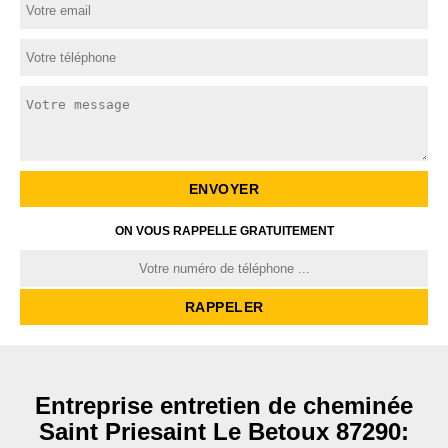
ON VOUS RAPPELLE GRATUITEMENT
Entreprise entretien de cheminée
Saint Priesaint Le Betoux 87290: