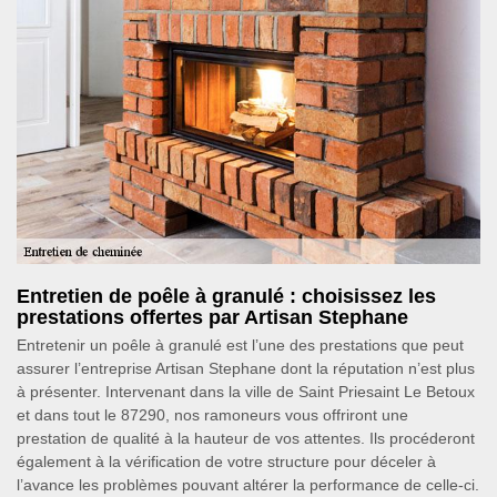
Entretien de poêle à granulé : choisissez les
prestations offertes par Artisan Stephane
Entretenir un poêle à granulé est l’une des prestations que peut
assurer l’entreprise Artisan Stephane dont la réputation n’est plus
à présenter. Intervenant dans la ville de Saint Priesaint Le Betoux
et dans tout le 87290, nos ramoneurs vous offriront une
prestation de qualité à la hauteur de vos attentes. Ils procéderont
également à la vérification de votre structure pour déceler à
l’avance les problèmes pouvant altérer la performance de celle-ci.