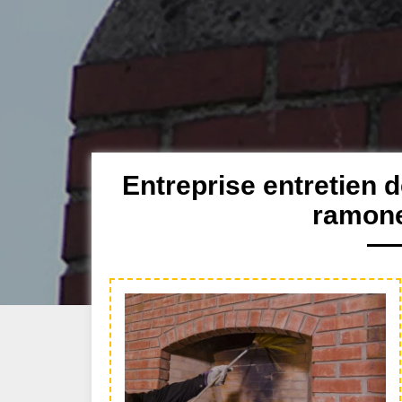
Entreprise entretien 
ramone