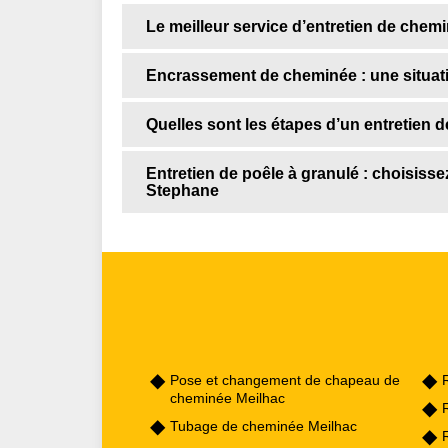
Le meilleur service d’entretien de chem
Encrassement de cheminée : une situatio
Quelles sont les étapes d’un entretien 
Entretien de poêle à granulé : choisissez
Stephane
Pose et changement de chapeau de
cheminée Meilhac
Tubage de cheminée Meilhac