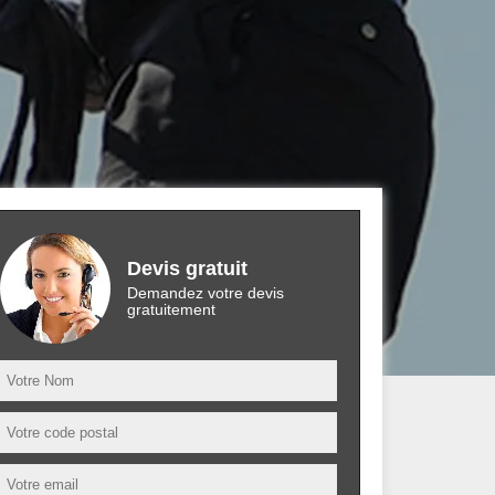
Devis gratuit
Demandez votre devis
gratuitement