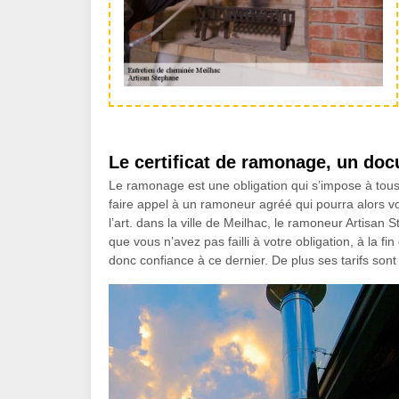
Le certificat de ramonage, un doc
Le ramonage est une obligation qui s’impose à tous
faire appel à un ramoneur agréé qui pourra alors v
l’art. dans la ville de Meilhac, le ramoneur Artisan
que vous n’avez pas failli à votre obligation, à la fi
donc confiance à ce dernier. De plus ses tarifs son