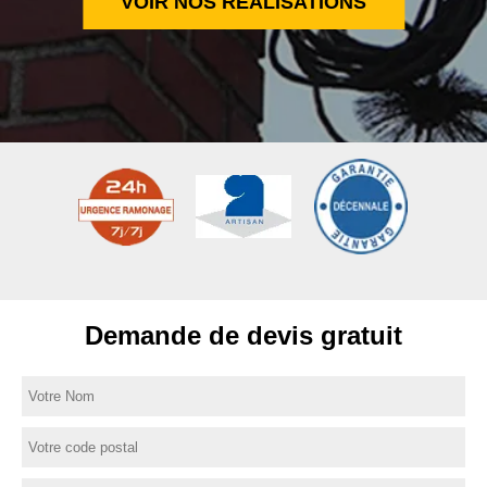
VOIR NOS RÉALISATIONS
Demande de devis gratuit