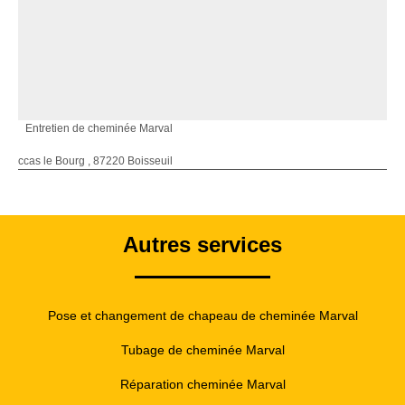
Entretien de cheminée Marval
ccas le Bourg , 87220 Boisseuil
Autres services
Pose et changement de chapeau de cheminée Marval
Tubage de cheminée Marval
Réparation cheminée Marval