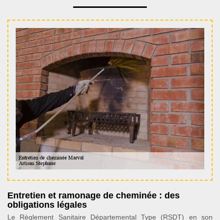
Entretien et ramonage de cheminée : des
obligations légales
Le Règlement Sanitaire Départemental Type (RSDT) en son