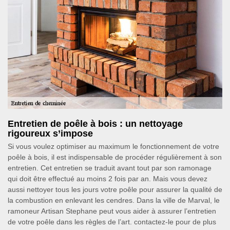
Entretien de poêle à bois : un nettoyage
rigoureux s’impose
Si vous voulez optimiser au maximum le fonctionnement de votre
poêle à bois, il est indispensable de procéder régulièrement à son
entretien. Cet entretien se traduit avant tout par son ramonage
qui doit être effectué au moins 2 fois par an. Mais vous devez
aussi nettoyer tous les jours votre poêle pour assurer la qualité de
la combustion en enlevant les cendres. Dans la ville de Marval, le
ramoneur Artisan Stephane peut vous aider à assurer l’entretien
de votre poêle dans les règles de l’art. contactez-le pour de plus