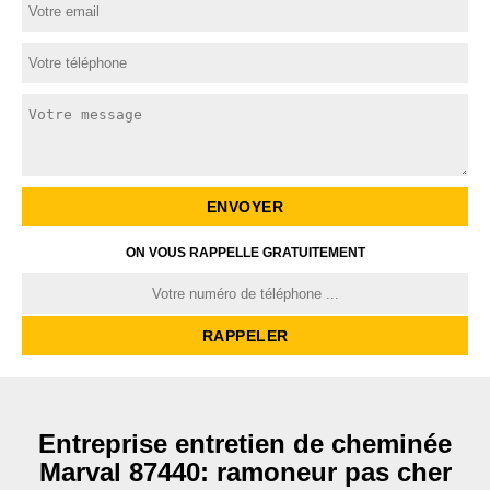
ON VOUS RAPPELLE GRATUITEMENT
Entreprise entretien de cheminée
Marval 87440: ramoneur pas cher