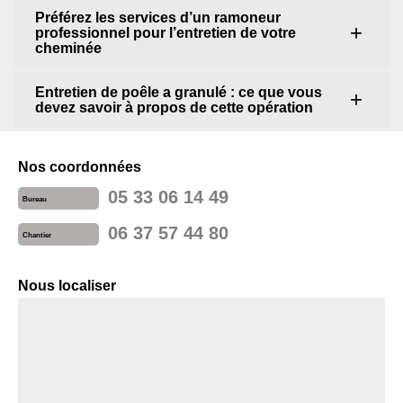
Préférez les services d’un ramoneur
professionnel pour l’entretien de votre
cheminée
Entretien de poêle a granulé : ce que vous
devez savoir à propos de cette opération
Nos coordonnées
05 33 06 14 49
Bureau
06 37 57 44 80
Chantier
Nous localiser