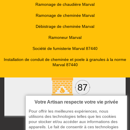
Ramonage de chaudière Marval
Ramonage de cheminée Marval
Débistrage de cheminée Marval
Ramoneur Marval
Société de fumisterie Marval 87440
Installation de conduit de cheminée et poele à granules à la norme
Marval 87440
Votre Artisan respecte votre vie privée
Pour offrir les meilleures expériences, nous
utilisons des technologies telles que les cookies
pour stocker et/ou accéder aux informations des
ccas le Bourg
appareils. Le fait de consentir à ces technologies