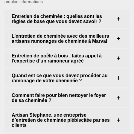
amples informations.
Entretien de cheminée : quelles sont les
règles de base que vous devez savoir ?
L’entretien de cheminée avec des meilleurs
artisans ramonages de cheminée à Marval
Entretien de poêle à bois : faites appel à
l’expertise d’un ramoneur agréé
Quand est-ce que vous devez procéder au
ramonage de votre cheminée ?
Comment faire pour bien nettoyer le foyer
de sa cheminée ?
Artisan Stephane, une entreprise
d’entretien de cheminée plébiscitée par ses
clients