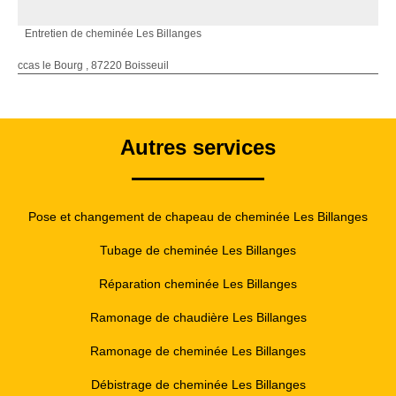
Entretien de cheminée Les Billanges
ccas le Bourg , 87220 Boisseuil
Autres services
Pose et changement de chapeau de cheminée Les Billanges
Tubage de cheminée Les Billanges
Réparation cheminée Les Billanges
Ramonage de chaudière Les Billanges
Ramonage de cheminée Les Billanges
Débistrage de cheminée Les Billanges