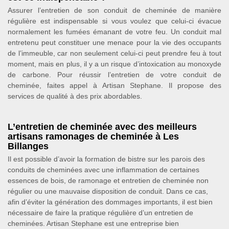
Assurer l’entretien de son conduit de cheminée de manière
régulière est indispensable si vous voulez que celui-ci évacue
normalement les fumées émanant de votre feu. Un conduit mal
entretenu peut constituer une menace pour la vie des occupants
de l’immeuble, car non seulement celui-ci peut prendre feu à tout
moment, mais en plus, il y a un risque d’intoxication au monoxyde
de carbone. Pour réussir l’entretien de votre conduit de
cheminée, faites appel à Artisan Stephane. Il propose des
services de qualité à des prix abordables.
L’entretien de cheminée avec des meilleurs
artisans ramonages de cheminée à Les
Billanges
Il est possible d’avoir la formation de bistre sur les parois des
conduits de cheminées avec une inflammation de certaines
essences de bois, de ramonage et entretien de cheminée non
régulier ou une mauvaise disposition de conduit. Dans ce cas,
afin d’éviter la génération des dommages importants, il est bien
nécessaire de faire la pratique régulière d’un entretien de
cheminées. Artisan Stephane est une entreprise bien