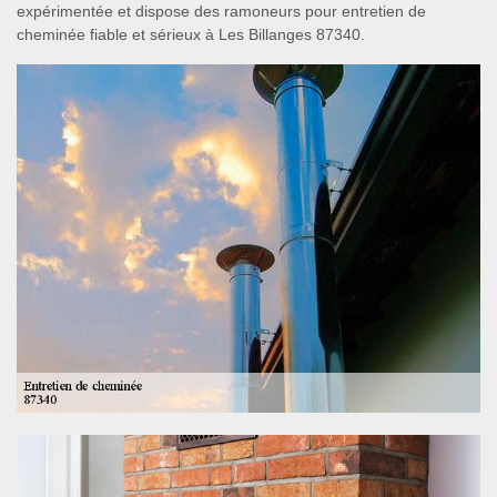
expérimentée et dispose des ramoneurs pour entretien de
cheminée fiable et sérieux à Les Billanges 87340.