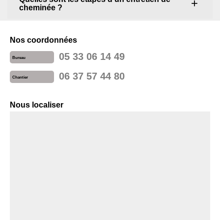
cheminée ?
Nos coordonnées
05 33 06 14 49
Bureau
06 37 57 44 80
Chantier
Nous localiser