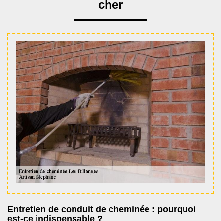
cher
Entretien de conduit de cheminée : pourquoi
est-ce indispensable ?