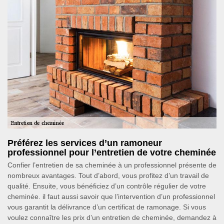
Préférez les services d’un ramoneur
professionnel pour l’entretien de votre cheminée
Confier l’entretien de sa cheminée à un professionnel présente de
nombreux avantages. Tout d’abord, vous profitez d’un travail de
qualité. Ensuite, vous bénéficiez d’un contrôle régulier de votre
cheminée. il faut aussi savoir que l’intervention d’un professionnel
vous garantit la délivrance d’un certificat de ramonage. Si vous
voulez connaître les prix d’un entretien de cheminée, demandez à