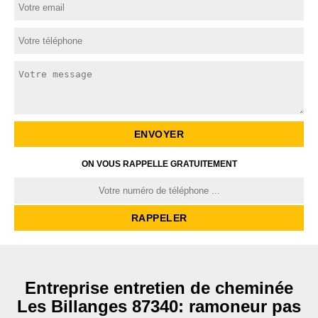
ON VOUS RAPPELLE GRATUITEMENT
Entreprise entretien de cheminée
Les Billanges 87340: ramoneur pas