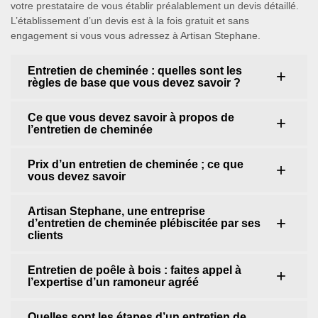
votre prestataire de vous établir préalablement un devis détaillé.
L’établissement d’un devis est à la fois gratuit et sans
engagement si vous vous adressez à Artisan Stephane.
Entretien de cheminée : quelles sont les
règles de base que vous devez savoir ?
Ce que vous devez savoir à propos de
l’entretien de cheminée
Prix d’un entretien de cheminée ; ce que
vous devez savoir
Artisan Stephane, une entreprise
d’entretien de cheminée plébiscitée par ses
clients
Entretien de poêle à bois : faites appel à
l’expertise d’un ramoneur agréé
Quelles sont les étapes d’un entretien de