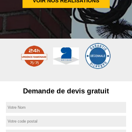
VOIR NOS RÉALISATIONS
Demande de devis gratuit