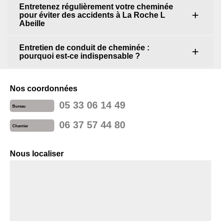
Entretenez régulièrement votre cheminée
pour éviter des accidents à La Roche L
Abeille
Entretien de conduit de cheminée :
pourquoi est-ce indispensable ?
Nos coordonnées
05 33 06 14 49
Bureau
06 37 57 44 80
Chantier
Nous localiser