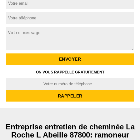
ON VOUS RAPPELLE GRATUITEMENT
Entreprise entretien de cheminée La
Roche L Abeille 87800: ramoneur