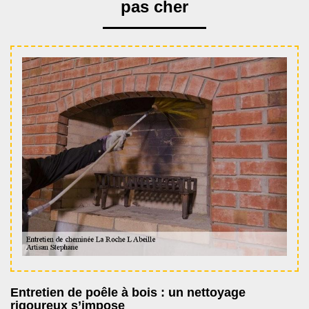
pas cher
Entretien de poêle à bois : un nettoyage
rigoureux s’impose