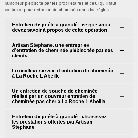
ramoneur plébiscité par les propriétaires et celui qu’il faut
contacter pour entretien de cheminée dans les règles.
Entretien de poêle a granulé : ce que vous
devez savoir à propos de cette opération
Artisan Stephane, une entreprise
d’entretien de cheminée plébiscitée par ses
clients
Le meilleur service d’entretien de cheminée
à La Roche L Abeille
Un entretien de souche de cheminée
réalisé par un couvreur entretien de
cheminée pas cher à La Roche L Abeille
Entretien de poêle à granulé : choisissez
les prestations offertes par Artisan
Stephane