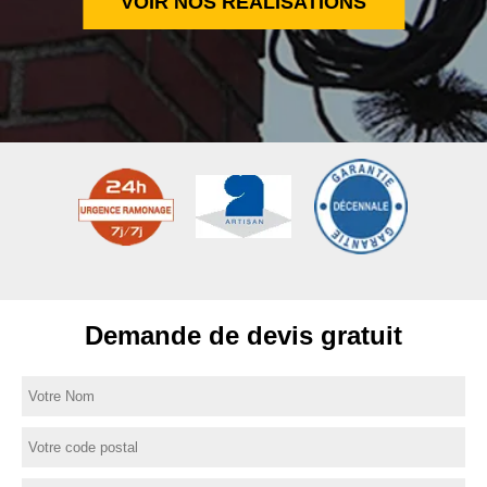
VOIR NOS RÉALISATIONS
Demande de devis gratuit