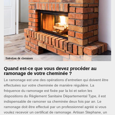
Quand est-ce que vous devez procéder au
ramonage de votre cheminée ?
Le ramonage est une des opérations d’entretien qui doivent être
effectuées sur votre cheminée de manière régulière. La
fréquence du ramonage est fixée par la loi et selon les
dispositions du Règlement Sanitaire Départemental Type, il est
indispensable de ramoner sa cheminée deux fois par an. Le
ramonage doit être effectué par un professionnel agréé si vous
voulez recevoir un certificat de ramonage. Artisan Stephane, un