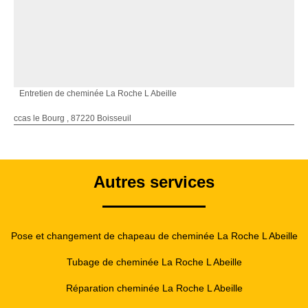
Entretien de cheminée La Roche L Abeille
ccas le Bourg , 87220 Boisseuil
Autres services
Pose et changement de chapeau de cheminée La Roche L Abeille
Tubage de cheminée La Roche L Abeille
Réparation cheminée La Roche L Abeille