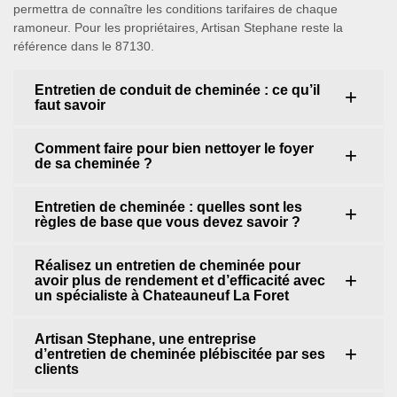
permettra de connaître les conditions tarifaires de chaque
ramoneur. Pour les propriétaires, Artisan Stephane reste la
référence dans le 87130.
Entretien de conduit de cheminée : ce qu’il
faut savoir
Comment faire pour bien nettoyer le foyer
de sa cheminée ?
Entretien de cheminée : quelles sont les
règles de base que vous devez savoir ?
Réalisez un entretien de cheminée pour
avoir plus de rendement et d’efficacité avec
un spécialiste à Chateauneuf La Foret
Artisan Stephane, une entreprise
d’entretien de cheminée plébiscitée par ses
clients