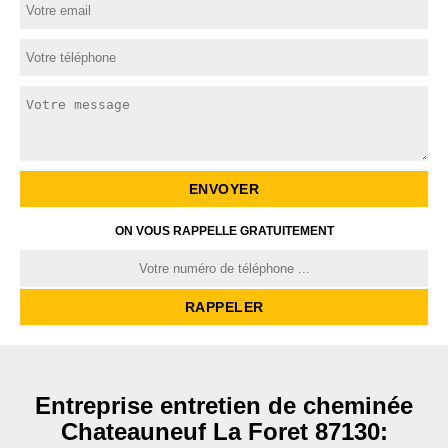
ON VOUS RAPPELLE GRATUITEMENT
Entreprise entretien de cheminée
Chateauneuf La Foret 87130: