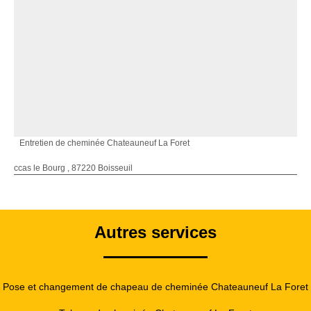
Entretien de cheminée Chateauneuf La Foret
ccas le Bourg , 87220 Boisseuil
Autres services
Pose et changement de chapeau de cheminée Chateauneuf La Foret