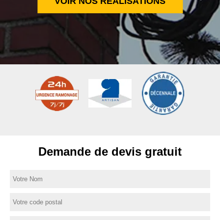
VOIR NOS RÉALISATIONS
Demande de devis gratuit