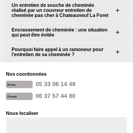
Un entretien de souche de cheminée
réalisé par un couvreur entretien de
cheminée pas cher à Chateauneuf La Foret
Encrassement de cheminée : une situation
qui peut être évitée
Pourquoi faire appel à un ramoneur pour
l’entretien de sa cheminée ?
Nos coordonnées
05 33 06 14 49
Bureau
06 37 57 44 80
Chantier
Nous localiser