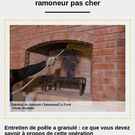
ramoneur pas cher
Entretien de poêle a granulé : ce que vous devez
savoir à propos de cette opération