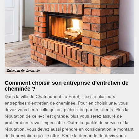
Comment choisir son entreprise d’entretien de
cheminée ?
Dans la ville de Chateauneuf La Foret, il existe plusieurs
entreprises d’entretien de cheminée. Pour en choisir une, vous
devez vous fier à celle qui est plébiscitée par les clients. Plus la
réputation de celle-ci est grande, plus vous serez assuré de
profiter d’un travail impeccable. Outre la qualité de service et la
réputation, vous devez aussi prendre en considération le montant
de la prestation qu’elle offre. Seule la demande de devis vous