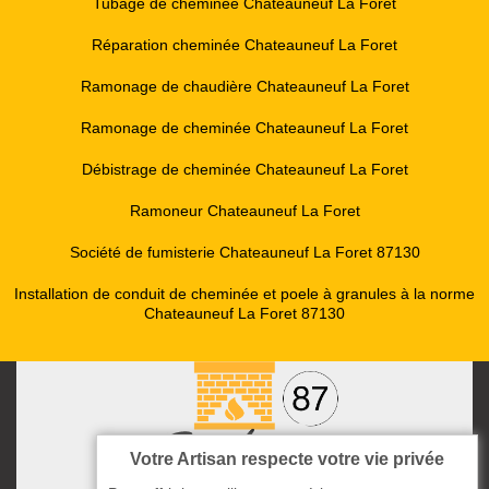
Tubage de cheminée Chateauneuf La Foret
Réparation cheminée Chateauneuf La Foret
Ramonage de chaudière Chateauneuf La Foret
Ramonage de cheminée Chateauneuf La Foret
Débistrage de cheminée Chateauneuf La Foret
Ramoneur Chateauneuf La Foret
Société de fumisterie Chateauneuf La Foret 87130
Installation de conduit de cheminée et poele à granules à la norme
Chateauneuf La Foret 87130
Votre Artisan respecte votre vie privée