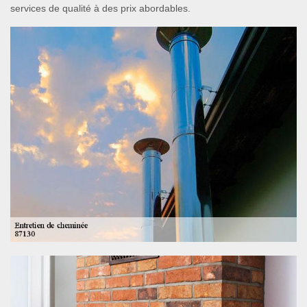
services de qualité à des prix abordables.