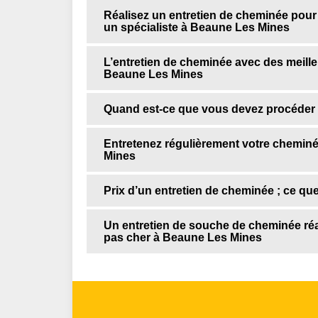
Réalisez un entretien de cheminée pour 
un spécialiste à Beaune Les Mines
L’entretien de cheminée avec des meill
Beaune Les Mines
Quand est-ce que vous devez procéder
Entretenez régulièrement votre cheminé
Mines
Prix d’un entretien de cheminée ; ce qu
Un entretien de souche de cheminée réa
pas cher à Beaune Les Mines