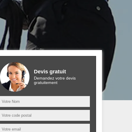
Devis gratuit
Demandez votre devis
gratuitement