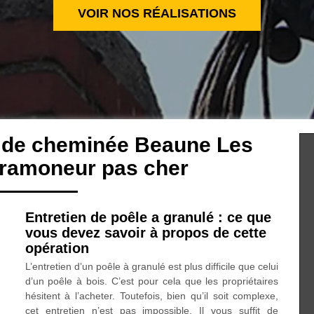
VOIR NOS RÉALISATIONS
n de cheminée Beaune Les
 ramoneur pas cher
Entretien de poêle a granulé : ce que
vous devez savoir à propos de cette
opération
L’entretien d’un poêle à granulé est plus difficile que celui
d’un poêle à bois. C’est pour cela que les propriétaires
hésitent à l’acheter. Toutefois, bien qu’il soit complexe,
cet entretien n’est pas impossible. Il vous suffit de