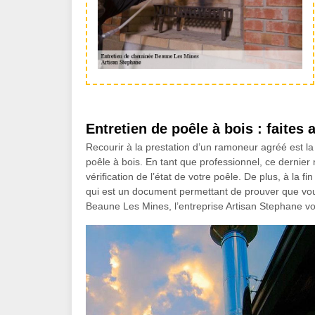
Entretien de poêle à bois : faites
Recourir à la prestation d’un ramoneur agréé est la 
poêle à bois. En tant que professionnel, ce dernier n
vérification de l’état de votre poêle. De plus, à la f
qui est un document permettant de prouver que vous 
Beaune Les Mines, l’entreprise Artisan Stephane vo