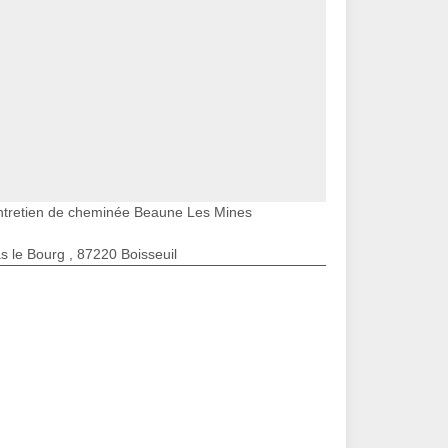
ntretien de cheminée Beaune Les Mines
s le Bourg , 87220 Boisseuil