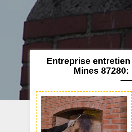
Entreprise entretie
Mines 87280: