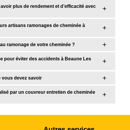
avoir plus de rendement et d’efficacité avec
eurs artisans ramonages de cheminée à
 au ramonage de votre cheminée ?
e pour éviter des accidents à Beaune Les
e vous devez savoir
lisé par un couvreur entretien de cheminée
Autres services