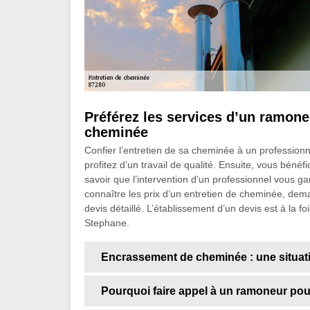
Préférez les services d’un ramoneu
cheminée
Confier l’entretien de sa cheminée à un professio
profitez d’un travail de qualité. Ensuite, vous bénéfi
savoir que l’intervention d’un professionnel vous ga
connaître les prix d’un entretien de cheminée, dem
devis détaillé. L’établissement d’un devis est à la 
Stephane.
Encrassement de cheminée : une situatio
Pourquoi faire appel à un ramoneur pour