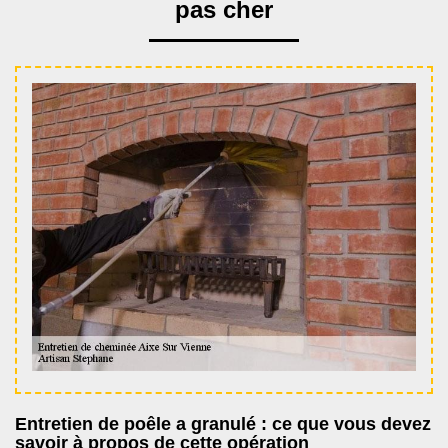
pas cher
Entretien de poêle a granulé : ce que vous devez
savoir à propos de cette opération