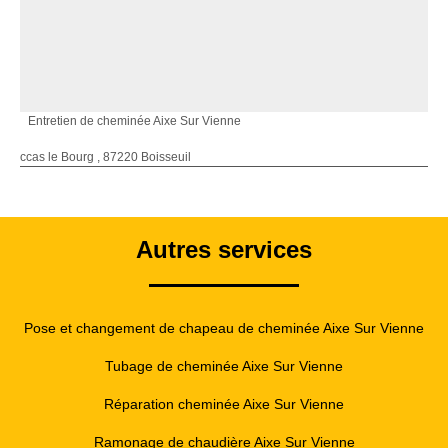
Entretien de cheminée Aixe Sur Vienne
ccas le Bourg , 87220 Boisseuil
Autres services
Pose et changement de chapeau de cheminée Aixe Sur Vienne
Tubage de cheminée Aixe Sur Vienne
Réparation cheminée Aixe Sur Vienne
Ramonage de chaudière Aixe Sur Vienne