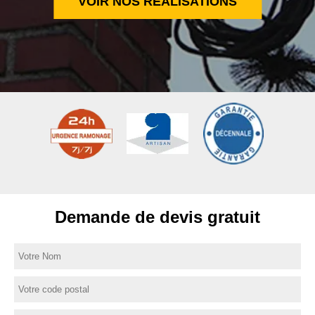
VOIR NOS RÉALISATIONS
Demande de devis gratuit