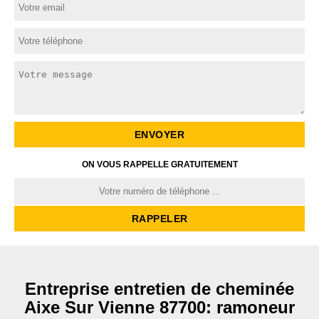
ON VOUS RAPPELLE GRATUITEMENT
Entreprise entretien de cheminée
Aixe Sur Vienne 87700: ramoneur