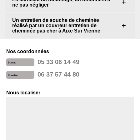
ne pas négliger
Un entretien de souche de cheminée
réalisé par un couvreur entretien de
cheminée pas cher à Aixe Sur Vienne
Nos coordonnées
05 33 06 14 49
Bureau
06 37 57 44 80
Chantier
Nous localiser