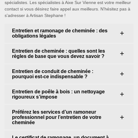
spécialistes. Les spécialistes à Aixe Sur Vienne est votre meilleur
contact si vous désirez faire appel aux meilleurs. N'hésitez pas à
s'adresser à Artisan Stephane !
Entretien et ramonage de cheminée : des
obligations légales
Entretien de cheminée : quelles sont les
règles de base que vous devez savoir ?
Entretien de conduit de cheminée :
pourquoi est-ce indispensable ?
Entretien de poêle à bois : un nettoyage
rigoureux s’impose
Préférez les services d’un ramoneur
professionnel pour l’entretien de votre
cheminée
Le certificat de ramonage, un document à