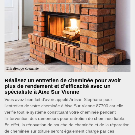
Réalisez un entretien de cheminée pour avoir
plus de rendement et d’efficacité avec un
spécialiste à Aixe Sur Vienne
Vous avez bien fait d’avoir appelé Artisan Stephane pour
l’entretien de votre cheminée à Aixe Sur Vienne 87700 car elle
vérifie tout le système constituant votre cheminée pendant
l’intervention des ramoneurs pour entretien de cheminée fiable.
En effet, la rénovation de souche de cheminée et de la réparation
de cheminée sur toiture seront également chargé par ces