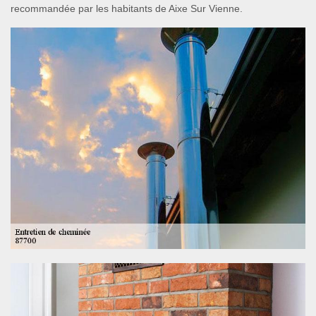
recommandée par les habitants de Aixe Sur Vienne.