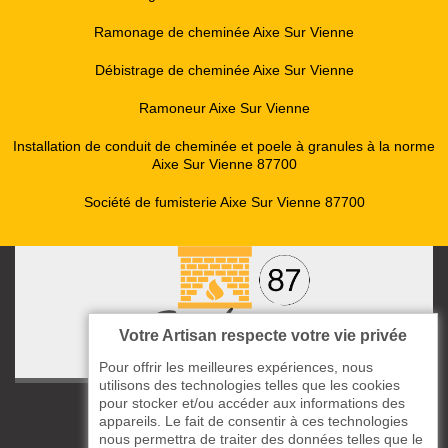
Ramonage de cheminée Aixe Sur Vienne
Débistrage de cheminée Aixe Sur Vienne
Ramoneur Aixe Sur Vienne
Installation de conduit de cheminée et poele à granules à la norme
Aixe Sur Vienne 87700
Société de fumisterie Aixe Sur Vienne 87700
Votre Artisan respecte votre vie privée
Pour offrir les meilleures expériences, nous
utilisons des technologies telles que les cookies
pour stocker et/ou accéder aux informations des
ccas le Bourg
appareils. Le fait de consentir à ces technologies
87220 Boisseuil
nous permettra de traiter des données telles que le