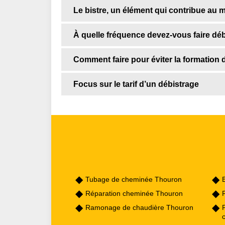
Le bistre, un élément qui contribue au
À quelle fréquence devez-vous faire déb
Comment faire pour éviter la formation d
Focus sur le tarif d’un débistrage
Tubage de cheminée Thouron
Réparation cheminée Thouron
Ramonage de chaudière Thouron