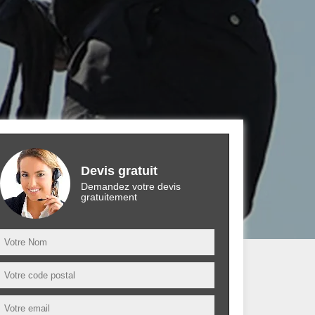
Devis gratuit
Demandez votre devis
gratuitement