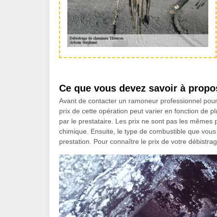
Ce que vous devez savoir à propo
Avant de contacter un ramoneur professionnel pour
prix de cette opération peut varier en fonction de p
par le prestataire. Les prix ne sont pas les mêmes 
chimique. Ensuite, le type de combustible que vous u
prestation. Pour connaître le prix de votre débist