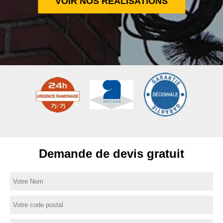
VOIR NOS RÉALISATIONS
Demande de devis gratuit