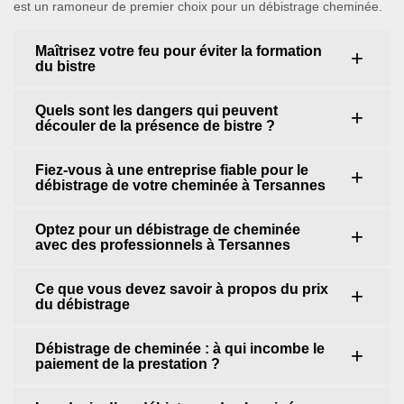
est un ramoneur de premier choix pour un débistrage cheminée.
Maîtrisez votre feu pour éviter la formation
du bistre
Quels sont les dangers qui peuvent
découler de la présence de bistre ?
Fiez-vous à une entreprise fiable pour le
débistrage de votre cheminée à Tersannes
Optez pour un débistrage de cheminée
avec des professionnels à Tersannes
Ce que vous devez savoir à propos du prix
du débistrage
Débistrage de cheminée : à qui incombe le
paiement de la prestation ?