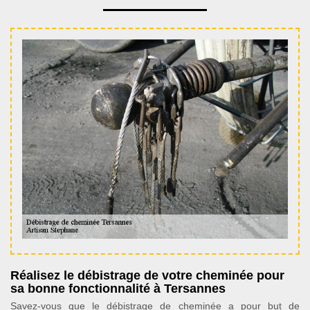
Réalisez le débistrage de votre cheminée pour
sa bonne fonctionnalité à Tersannes
Savez-vous que le débistrage de cheminée a pour but de