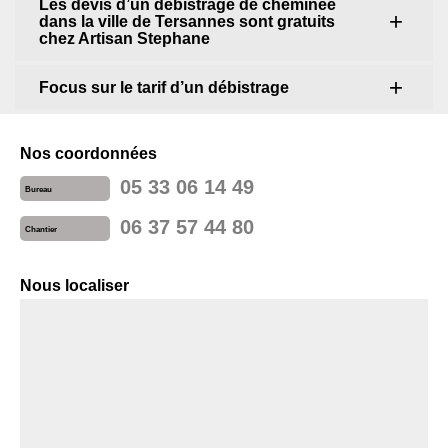
Les devis d’un débistrage de cheminée
dans la ville de Tersannes sont gratuits
chez Artisan Stephane
Focus sur le tarif d’un débistrage
Nos coordonnées
05 33 06 14 49
Bureau
06 37 57 44 80
Chantier
Nous localiser