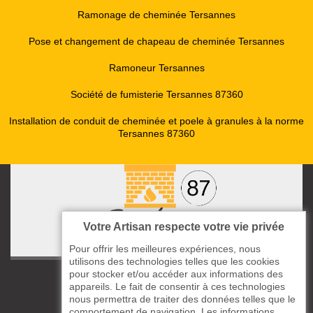
Ramonage de cheminée Tersannes
Pose et changement de chapeau de cheminée Tersannes
Ramoneur Tersannes
Société de fumisterie Tersannes 87360
Installation de conduit de cheminée et poele à granules à la norme
Tersannes 87360
Votre Artisan respecte votre vie privée
Pour offrir les meilleures expériences, nous
utilisons des technologies telles que les cookies
pour stocker et/ou accéder aux informations des
ccas le Bourg
appareils. Le fait de consentir à ces technologies
87220 Boisseuil
nous permettra de traiter des données telles que le
comportement de navigation. Les informations