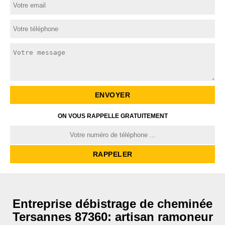
ON VOUS RAPPELLE GRATUITEMENT
Entreprise débistrage de cheminée
Tersannes 87360: artisan ramoneur