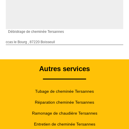
Débistrage de cheminée Tersannes
ccas le Bourg , 87220 Boisseuil
Autres services
Tubage de cheminée Tersannes
Réparation cheminée Tersannes
Ramonage de chaudière Tersannes
Entretien de cheminée Tersannes