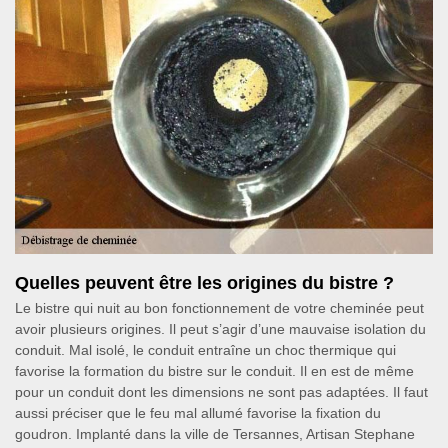
Quelles peuvent être les origines du bistre ?
Le bistre qui nuit au bon fonctionnement de votre cheminée peut
avoir plusieurs origines. Il peut s’agir d’une mauvaise isolation du
conduit. Mal isolé, le conduit entraîne un choc thermique qui
favorise la formation du bistre sur le conduit. Il en est de même
pour un conduit dont les dimensions ne sont pas adaptées. Il faut
aussi préciser que le feu mal allumé favorise la fixation du
goudron. Implanté dans la ville de Tersannes, Artisan Stephane