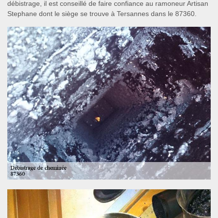
débistrage, il est conseillé de faire confiance au ramoneur Artisan
Stephane dont le siège se trouve à Tersannes dans le 87360.