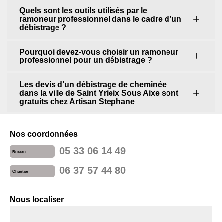
Quels sont les outils utilisés par le
ramoneur professionnel dans le cadre d’un
débistrage ?
Pourquoi devez-vous choisir un ramoneur
professionnel pour un débistrage ?
Les devis d’un débistrage de cheminée
dans la ville de Saint Yrieix Sous Aixe sont
gratuits chez Artisan Stephane
Nos coordonnées
05 33 06 14 49
Bureau
06 37 57 44 80
Chantier
Nous localiser