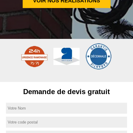
VOIR NOS RÉALISATIONS
Demande de devis gratuit