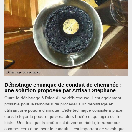
Débistrage chimique de conduit de cheminée :
une solution proposée par Artisan Stephane
Outre le débistrage à l’aide d’une débistreuse, il est également
possible pour le ramoneur de procéder à un débistrage en
utilisant une poudre chimique. Cette technique consiste à placer
dans le foyer la poudre qui sera alors brulée et qui agira sur le
bistre. Une fois que la croûte est devenue friable, le ramoneur
commencera à nettoyer le conduit. Il est important de savoir que