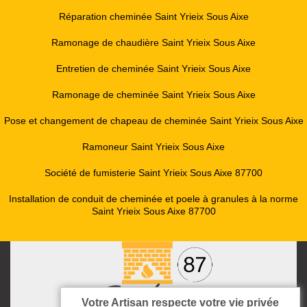
Réparation cheminée Saint Yrieix Sous Aixe
Ramonage de chaudière Saint Yrieix Sous Aixe
Entretien de cheminée Saint Yrieix Sous Aixe
Ramonage de cheminée Saint Yrieix Sous Aixe
Pose et changement de chapeau de cheminée Saint Yrieix Sous Aixe
Ramoneur Saint Yrieix Sous Aixe
Société de fumisterie Saint Yrieix Sous Aixe 87700
Installation de conduit de cheminée et poele à granules à la norme
Saint Yrieix Sous Aixe 87700
Votre Artisan respecte votre vie privée