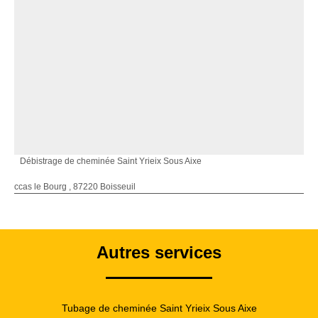
Débistrage de cheminée Saint Yrieix Sous Aixe
ccas le Bourg , 87220 Boisseuil
Autres services
Tubage de cheminée Saint Yrieix Sous Aixe