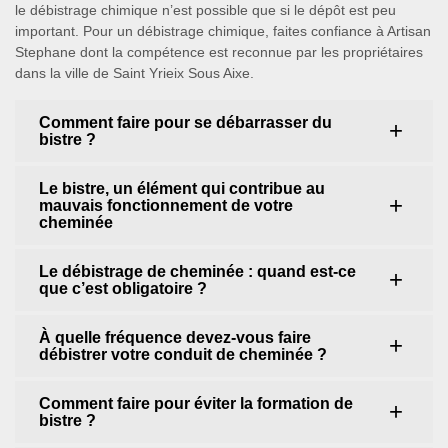
le débistrage chimique n’est possible que si le dépôt est peu
important. Pour un débistrage chimique, faites confiance à Artisan
Stephane dont la compétence est reconnue par les propriétaires
dans la ville de Saint Yrieix Sous Aixe.
Comment faire pour se débarrasser du
bistre ?
Le bistre, un élément qui contribue au
mauvais fonctionnement de votre
cheminée
Le débistrage de cheminée : quand est-ce
que c’est obligatoire ?
À quelle fréquence devez-vous faire
débistrer votre conduit de cheminée ?
Comment faire pour éviter la formation de
bistre ?