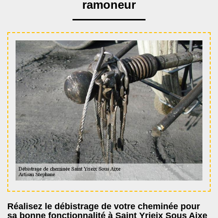
ramoneur
Réalisez le débistrage de votre cheminée pour
sa bonne fonctionnalité à Saint Yrieix Sous Aixe