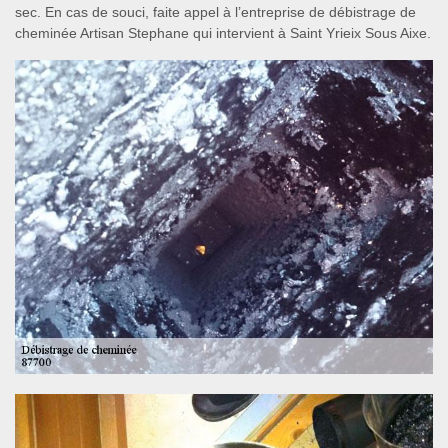
sec. En cas de souci, faite appel à l’entreprise de débistrage de
cheminée Artisan Stephane qui intervient à Saint Yrieix Sous Aixe.