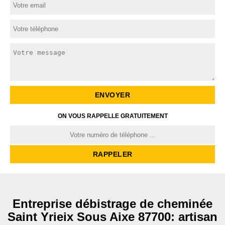
ON VOUS RAPPELLE GRATUITEMENT
Entreprise débistrage de cheminée
Saint Yrieix Sous Aixe 87700: artisan