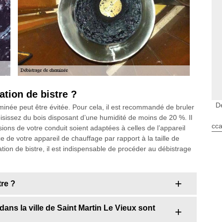
ation de bistre ?
D
minée peut être évitée. Pour cela, il est recommandé de bruler
isissez du bois disposant d’une humidité de moins de 20 %. Il
cca
ions de votre conduit soient adaptées à celles de l’appareil
e de votre appareil de chauffage par rapport à la taille de
tion de bistre, il est indispensable de procéder au débistrage
tre ?
ans la ville de Saint Martin Le Vieux sont