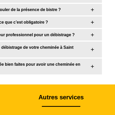
uler de la présence de bistre ?
e que c’est obligatoire ?
ur professionnel pour un débistrage ?
e débistrage de votre cheminée à Saint
e bien faites pour avoir une cheminée en
Autres services