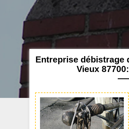
Entreprise débistrage 
Vieux 87700: