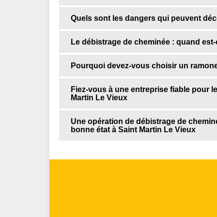
Quels sont les dangers qui peuvent déco
Le débistrage de cheminée : quand est-c
Pourquoi devez-vous choisir un ramone
Fiez-vous à une entreprise fiable pour l
Martin Le Vieux
Une opération de débistrage de cheminé
bonne état à Saint Martin Le Vieux