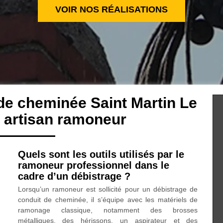
VOIR NOS RÉALISATIONS
de cheminée Saint Martin Le
 artisan ramoneur
Quels sont les outils utilisés par le
ramoneur professionnel dans le
cadre d’un débistrage ?
Lorsqu’un ramoneur est sollicité pour un débistrage de
conduit de cheminée, il s’équipe avec les matériels de
ramonage classique, notamment des brosses
métalliques, des hérissons, un aspirateur et des