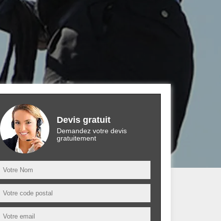
Devis gratuit
Demandez votre devis
gratuitement