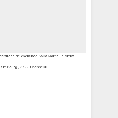
ébistrage de cheminée Saint Martin Le Vieux
s le Bourg , 87220 Boisseuil