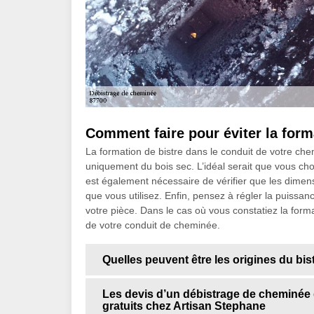
Comment faire pour éviter la form
La formation de bistre dans le conduit de votre che
uniquement du bois sec. L’idéal serait que vous cho
est également nécessaire de vérifier que les dimens
que vous utilisez. Enfin, pensez à régler la puissanc
votre pièce. Dans le cas où vous constatiez la forma
de votre conduit de cheminée.
Quelles peuvent être les origines du bis
Les devis d’un débistrage de cheminée d
gratuits chez Artisan Stephane