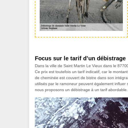
Focus sur le tarif d’un débistrage
Dans la ville de Saint Martin Le Vieux dans le 87700
Ce prix est toutefois un tarif indicatif, car le monta
de cheminée est couvert de bistre dans son intégralit
utilisés par le ramoneur peuvent également influer 
nous proposons un débistrage à un tarif abordabl