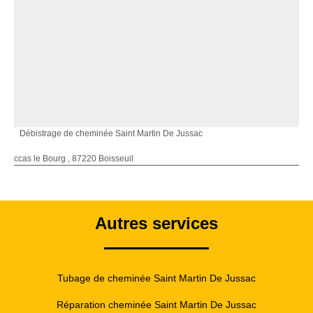
Débistrage de cheminée Saint Martin De Jussac
ccas le Bourg , 87220 Boisseuil
Autres services
Tubage de cheminée Saint Martin De Jussac
Réparation cheminée Saint Martin De Jussac