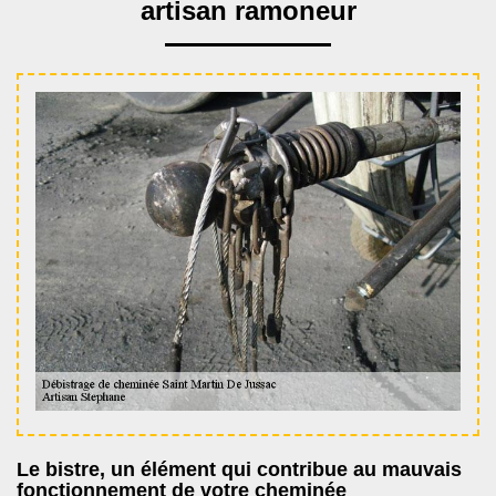
artisan ramoneur
Le bistre, un élément qui contribue au mauvais
fonctionnement de votre cheminée