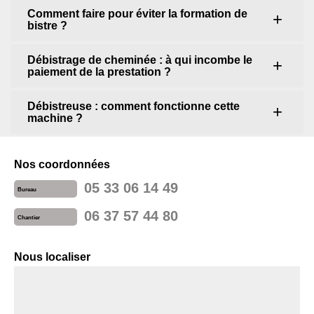
Comment faire pour éviter la formation de
bistre ?
Débistrage de cheminée : à qui incombe le
paiement de la prestation ?
Débistreuse : comment fonctionne cette
machine ?
Nos coordonnées
05 33 06 14 49
Bureau
06 37 57 44 80
Chantier
Nous localiser