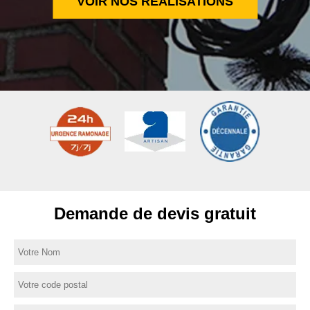
VOIR NOS RÉALISATIONS
Demande de devis gratuit