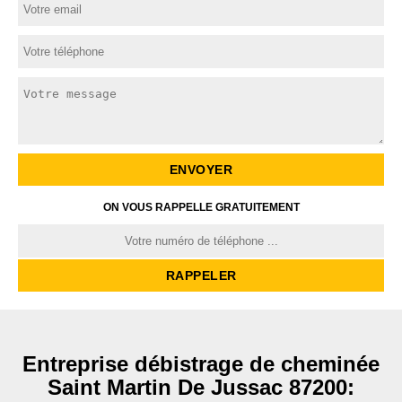
ON VOUS RAPPELLE GRATUITEMENT
Entreprise débistrage de cheminée
Saint Martin De Jussac 87200: