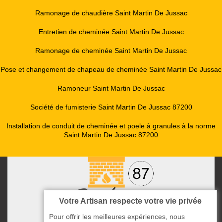
Ramonage de chaudière Saint Martin De Jussac
Entretien de cheminée Saint Martin De Jussac
Ramonage de cheminée Saint Martin De Jussac
Pose et changement de chapeau de cheminée Saint Martin De Jussac
Ramoneur Saint Martin De Jussac
Société de fumisterie Saint Martin De Jussac 87200
Installation de conduit de cheminée et poele à granules à la norme
Saint Martin De Jussac 87200
Votre Artisan respecte votre vie privée
Pour offrir les meilleures expériences, nous