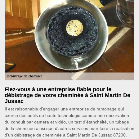
Fiez-vous à une entreprise fiable pour le
débistrage de votre cheminée à Saint Martin De
Jussac
Il est raisonnable d’engager une entreprise de ramonage qui
exerce des outils de haute technologie comme une observation
du conduit par caméra et vidéo, un test d'étanchéité, un tubage
de la cheminée ainsi que d'autres services pour faire la réalisation
d’un débistrage de cheminée à Saint Martin De Jussac 87200.