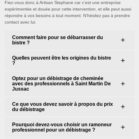
Fiez-vous donc à Artisan Stephane car c’est une entreprise
expérimentée et douée pour cette intervention, et elle peut aussi
répondre à vos besoins à tout moment. N’hésitez pas à prendre
contact avec lui.
Comment faire pour se débarrasser du
bistre ?
Quelles peuvent être les origines du bistre
?
Optez pour un débistrage de cheminée
avec des professionnels à Saint Martin De
Jussac
Ce que vous devez savoir à propos du prix
du débistrage
Pourquoi devez-vous choisir un ramoneur
professionnel pour un débistrage ?