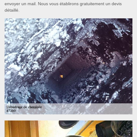
envoyer un mail. Nous vous établirons gratuitement un devis
détaillé.