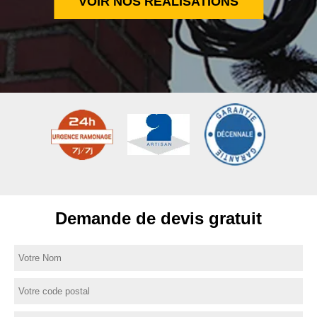
VOIR NOS RÉALISATIONS
Demande de devis gratuit