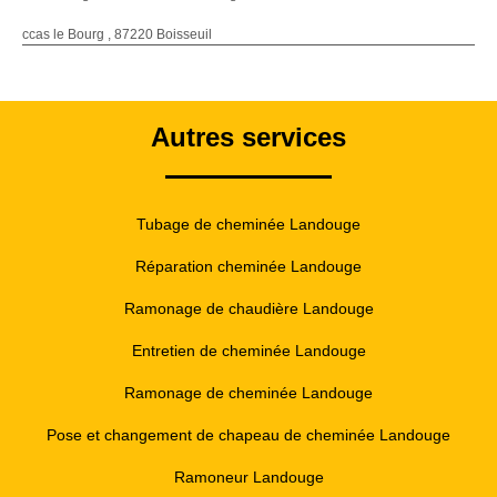
ccas le Bourg , 87220 Boisseuil
Autres services
Tubage de cheminée Landouge
Réparation cheminée Landouge
Ramonage de chaudière Landouge
Entretien de cheminée Landouge
Ramonage de cheminée Landouge
Pose et changement de chapeau de cheminée Landouge
Ramoneur Landouge