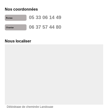
Nos coordonnées
05 33 06 14 49
Bureau
06 37 57 44 80
Chantier
Nous localiser
Débistrage de cheminée Landouge