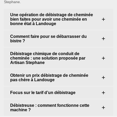
Stephane.
Une opération de débistrage de cheminée
bien faites pour avoir une cheminée en
bonne état à Landouge
Comment faire pour se débarrasser du
bistre ?
Débistrage chimique de conduit de
cheminée : une solution proposée par
Artisan Stephane
Obtenir un prix débistrage de cheminée
pas chère à Landouge
Focus sur le tarif d’un débistrage
Débistreuse : comment fonctionne cette
machine ?