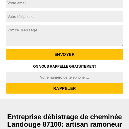
ON VOUS RAPPELLE GRATUITEMENT
Entreprise débistrage de cheminée
Landouge 87100: artisan ramoneur