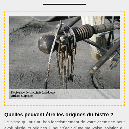
Quelles peuvent être les origines du bistre ?
Le bistre qui nuit au bon fonctionnement de votre cheminée peut
avoir plusieurs origines. Il peut s’agir d’une mauvaise isolation du