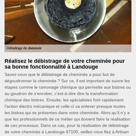
Réalisez le débistrage de votre cheminée pour
sa bonne fonctionnalité à Landouge
Savez-vous que le débistrage de cheminée a pour but de
dégoudronner la cheminée ? Sur ce, il est important de suivre les
étapes comme le ramonage chimique qui permette aux bistres ou
au goudron de s’enrober, c’est-à-dire dire la transformation
chimique des bistres. Ensuite, les spécialistes font rapidement
l’action électro mécanique et celle-ci va enlever presque toutes
les bistres qui se présentes dans votre cheminée. Alors qu’il n’y a
que les professionnels de ce métier qui doivent faire la réalisation
de ces processus. Dans ce cas, pour la réalisation de débistrage
de votre cheminée à Landouge 87100, veillez-vous fiez à Artisan