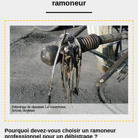
ramoneur
Pourquoi devez-vous choisir un ramoneur
professionnel pour un débistrage ?