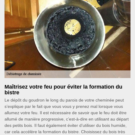
Maîtrisez votre feu pour éviter la formation du
bistre
Le dépôt du goudron le long du parois de votre cheminée peut
s’explique par le fait que vous vous y prenez mal lorsque vous
allumez votre feu. Il est nécessaire de savoir que le feu doit être
allumé de manière progressive, c’est-à-dire en utilisant au départ
des petits bois. Il faut également éviter d’utiliser du bois humide,
car cela accélère la formation du bistre. Choisissez du bois très