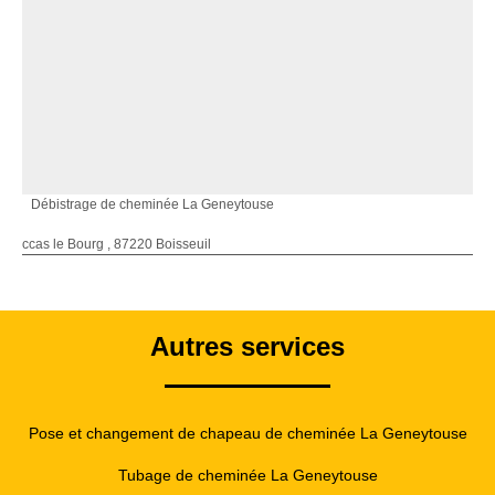
Débistrage de cheminée La Geneytouse
ccas le Bourg , 87220 Boisseuil
Autres services
Pose et changement de chapeau de cheminée La Geneytouse
Tubage de cheminée La Geneytouse