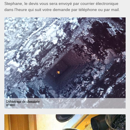
Stephane, le devis vous sera envoyé par courrier électronique
dans l’heure qui suit votre demande par téléphone ou par mail.