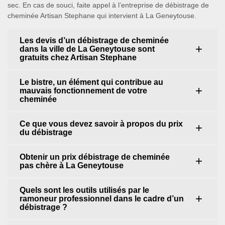
sec. En cas de souci, faite appel à l’entreprise de débistrage de
cheminée Artisan Stephane qui intervient à La Geneytouse.
Les devis d’un débistrage de cheminée
dans la ville de La Geneytouse sont
gratuits chez Artisan Stephane
Le bistre, un élément qui contribue au
mauvais fonctionnement de votre
cheminée
Ce que vous devez savoir à propos du prix
du débistrage
Obtenir un prix débistrage de cheminée
pas chère à La Geneytouse
Quels sont les outils utilisés par le
ramoneur professionnel dans le cadre d’un
débistrage ?