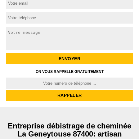
ON VOUS RAPPELLE GRATUITEMENT
Entreprise débistrage de cheminée
La Geneytouse 87400: artisan