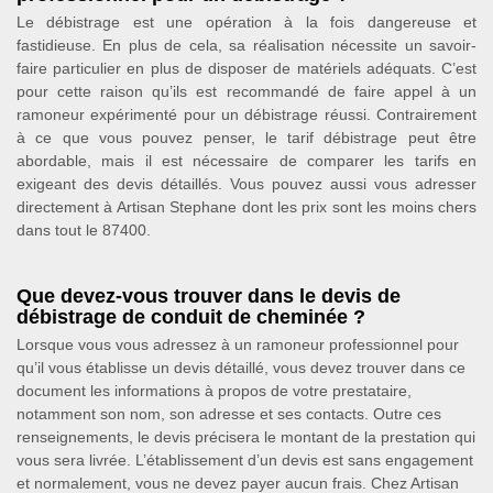
Le débistrage est une opération à la fois dangereuse et
fastidieuse. En plus de cela, sa réalisation nécessite un savoir-
faire particulier en plus de disposer de matériels adéquats. C’est
pour cette raison qu’ils est recommandé de faire appel à un
ramoneur expérimenté pour un débistrage réussi. Contrairement
à ce que vous pouvez penser, le tarif débistrage peut être
abordable, mais il est nécessaire de comparer les tarifs en
exigeant des devis détaillés. Vous pouvez aussi vous adresser
directement à Artisan Stephane dont les prix sont les moins chers
dans tout le 87400.
Que devez-vous trouver dans le devis de
débistrage de conduit de cheminée ?
Lorsque vous vous adressez à un ramoneur professionnel pour
qu’il vous établisse un devis détaillé, vous devez trouver dans ce
document les informations à propos de votre prestataire,
notamment son nom, son adresse et ses contacts. Outre ces
renseignements, le devis précisera le montant de la prestation qui
vous sera livrée. L’établissement d’un devis est sans engagement
et normalement, vous ne devez payer aucun frais. Chez Artisan