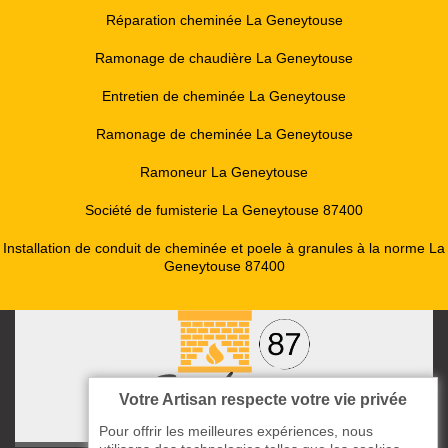
Réparation cheminée La Geneytouse
Ramonage de chaudière La Geneytouse
Entretien de cheminée La Geneytouse
Ramonage de cheminée La Geneytouse
Ramoneur La Geneytouse
Société de fumisterie La Geneytouse 87400
Installation de conduit de cheminée et poele à granules à la norme La
Geneytouse 87400
Votre Artisan respecte votre vie privée
Pour offrir les meilleures expériences, nous