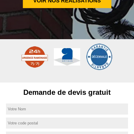
VOIR NOS RÉALISATIONS
Demande de devis gratuit