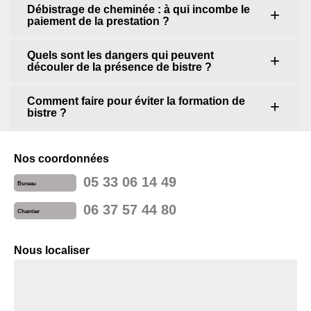
Débistrage de cheminée : à qui incombe le
paiement de la prestation ?
Quels sont les dangers qui peuvent
découler de la présence de bistre ?
Comment faire pour éviter la formation de
bistre ?
Nos coordonnées
05 33 06 14 49
Bureau
06 37 57 44 80
Chantier
Nous localiser