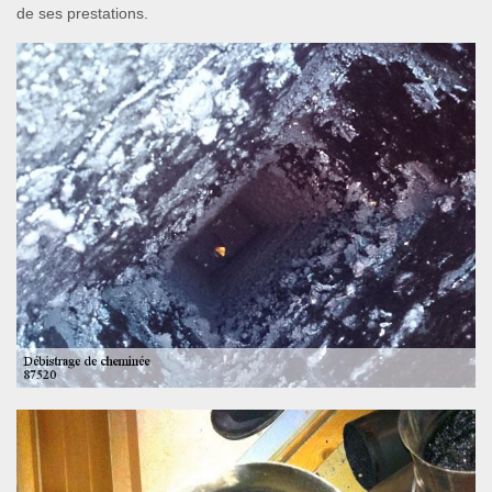
de ses prestations.