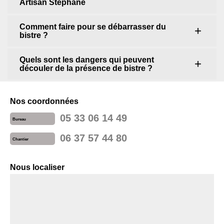
Artisan Stephane
Comment faire pour se débarrasser du
bistre ?
Quels sont les dangers qui peuvent
découler de la présence de bistre ?
Nos coordonnées
05 33 06 14 49
Bureau
06 37 57 44 80
Chantier
Nous localiser