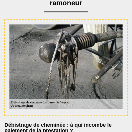
ramoneur
Débistrage de cheminée : à qui incombe le
paiement de la prestation ?