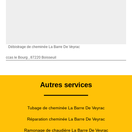
Débistrage de cheminée La Barre De Veyrac
ccas le Bourg , 87220 Boisseuil
Autres services
Tubage de cheminée La Barre De Veyrac
Réparation cheminée La Barre De Veyrac
Ramonage de chaudière La Barre De Veyrac