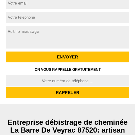
ON VOUS RAPPELLE GRATUITEMENT
Entreprise débistrage de cheminée
La Barre De Veyrac 87520: artisan