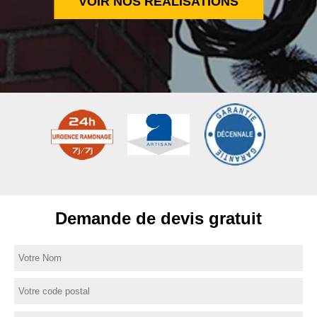
VOIR NOS RÉALISATIONS
Demande de devis gratuit