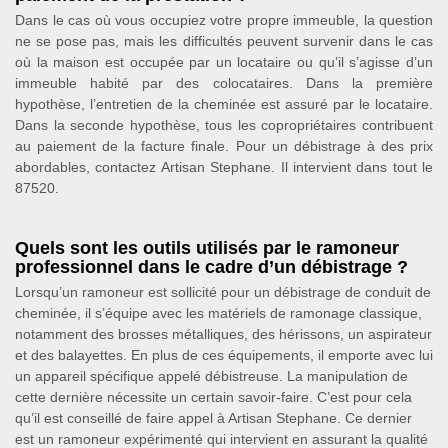
Dans le cas où vous occupiez votre propre immeuble, la question
ne se pose pas, mais les difficultés peuvent survenir dans le cas
où la maison est occupée par un locataire ou qu’il s’agisse d’un
immeuble habité par des colocataires. Dans la première
hypothèse, l’entretien de la cheminée est assuré par le locataire.
Dans la seconde hypothèse, tous les copropriétaires contribuent
au paiement de la facture finale. Pour un débistrage à des prix
abordables, contactez Artisan Stephane. Il intervient dans tout le
87520.
Quels sont les outils utilisés par le ramoneur
professionnel dans le cadre d’un débistrage ?
Lorsqu’un ramoneur est sollicité pour un débistrage de conduit de
cheminée, il s’équipe avec les matériels de ramonage classique,
notamment des brosses métalliques, des hérissons, un aspirateur
et des balayettes. En plus de ces équipements, il emporte avec lui
un appareil spécifique appelé débistreuse. La manipulation de
cette dernière nécessite un certain savoir-faire. C’est pour cela
qu’il est conseillé de faire appel à Artisan Stephane. Ce dernier
est un ramoneur expérimenté qui intervient en assurant la qualité