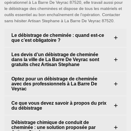
opérationnel à La Barre De Veyrac 87520, elle travail aussi pour
le débistrage des cheminées et dispose de tous les matériels et
outils essentiel au bon enchaînement de l’opération. Contacter
sans hésiter Artisan Stephane à La Barre De Veyrac 87520.
Le débistrage de cheminée : quand est-ce
que c’est obligatoire ?
Les devis d’un débistrage de cheminée
dans la ville de La Barre De Veyrac sont
gratuits chez Artisan Stephane
Optez pour un débistrage de cheminée
avec des professionnels à La Barre De
Veyrac
Ce que vous devez savoir à propos du prix
du débistrage
Débistrage chimique de conduit de
cheminée : une solution proposée par