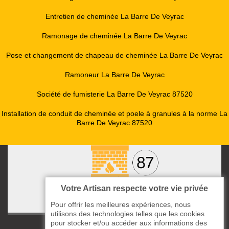
Entretien de cheminée La Barre De Veyrac
Ramonage de cheminée La Barre De Veyrac
Pose et changement de chapeau de cheminée La Barre De Veyrac
Ramoneur La Barre De Veyrac
Société de fumisterie La Barre De Veyrac 87520
Installation de conduit de cheminée et poele à granules à la norme La
Barre De Veyrac 87520
Votre Artisan respecte votre vie privée
Pour offrir les meilleures expériences, nous
utilisons des technologies telles que les cookies
pour stocker et/ou accéder aux informations des
ccas le Bourg