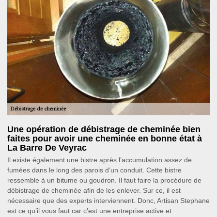
Une opération de débistrage de cheminée bien
faites pour avoir une cheminée en bonne état à
La Barre De Veyrac
Il existe également une bistre après l’accumulation assez de
fumées dans le long des parois d’un conduit. Cette bistre
ressemble à un bitume ou goudron. Il faut faire la procédure de
débistrage de cheminée afin de les enlever. Sur ce, il est
nécessaire que des experts interviennent. Donc, Artisan Stephane
est ce qu’il vous faut car c’est une entreprise active et