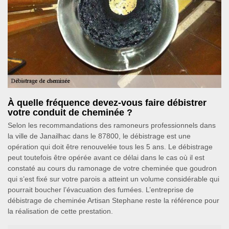
À quelle fréquence devez-vous faire débistrer
votre conduit de cheminée ?
Selon les recommandations des ramoneurs professionnels dans
la ville de Janailhac dans le 87800, le débistrage est une
opération qui doit être renouvelée tous les 5 ans. Le débistrage
peut toutefois être opérée avant ce délai dans le cas où il est
constaté au cours du ramonage de votre cheminée que goudron
qui s’est fixé sur votre parois a atteint un volume considérable qui
pourrait boucher l’évacuation des fumées. L’entreprise de
débistrage de cheminée Artisan Stephane reste la référence pour
la réalisation de cette prestation.