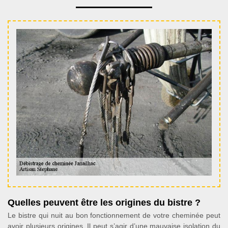
Quelles peuvent être les origines du bistre ?
Le bistre qui nuit au bon fonctionnement de votre cheminée peut
avoir plusieurs origines. Il peut s’agir d’une mauvaise isolation du