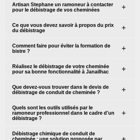
Artisan Stephane un ramoneur à contacter
pour le débistrage de vos cheminées
Ce que vous devez savoir à propos du prix
du débistrage
Comment faire pour éviter la formation de
bistre ?
Réalisez le débistrage de votre cheminée
pour sa bonne fonctionnalité à Janailhac
Que devez-vous trouver dans le devis de
débistrage de conduit de cheminée ?
Quels sont les outils utilisés par le
ramoneur professionnel dans le cadre d’un
débistrage ?
Débistrage chimique de conduit de
cheminée : une solution proposée par