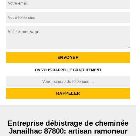
ON VOUS RAPPELLE GRATUITEMENT
Entreprise débistrage de cheminée
Janailhac 87800: artisan ramoneur