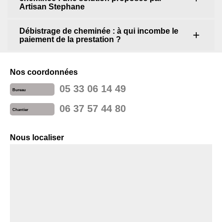
Artisan Stephane
Débistrage de cheminée : à qui incombe le
paiement de la prestation ?
Nos coordonnées
05 33 06 14 49
Bureau
06 37 57 44 80
Chantier
Nous localiser