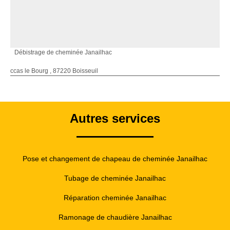
Débistrage de cheminée Janailhac
ccas le Bourg , 87220 Boisseuil
Autres services
Pose et changement de chapeau de cheminée Janailhac
Tubage de cheminée Janailhac
Réparation cheminée Janailhac
Ramonage de chaudière Janailhac