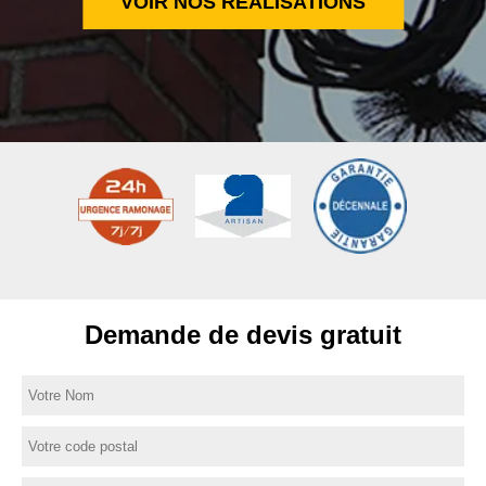
VOIR NOS RÉALISATIONS
Demande de devis gratuit