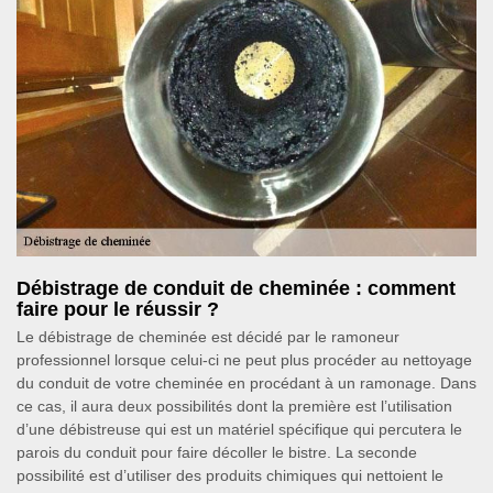
Débistrage de conduit de cheminée : comment
faire pour le réussir ?
Le débistrage de cheminée est décidé par le ramoneur
professionnel lorsque celui-ci ne peut plus procéder au nettoyage
du conduit de votre cheminée en procédant à un ramonage. Dans
ce cas, il aura deux possibilités dont la première est l’utilisation
d’une débistreuse qui est un matériel spécifique qui percutera le
parois du conduit pour faire décoller le bistre. La seconde
possibilité est d’utiliser des produits chimiques qui nettoient le