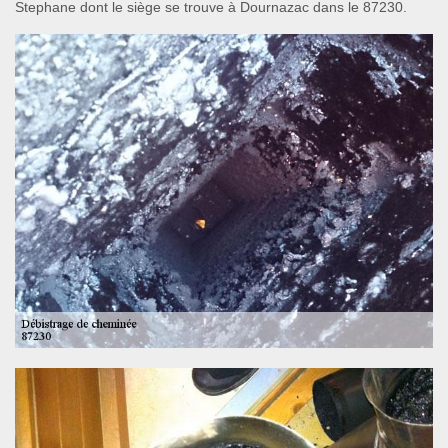
Stephane dont le siège se trouve à Dournazac dans le 87230.