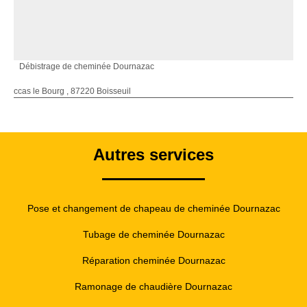
Débistrage de cheminée Dournazac
ccas le Bourg , 87220 Boisseuil
Autres services
Pose et changement de chapeau de cheminée Dournazac
Tubage de cheminée Dournazac
Réparation cheminée Dournazac
Ramonage de chaudière Dournazac