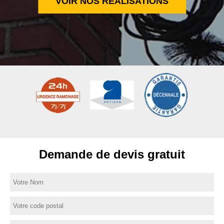
VOIR NOS RÉALISATIONS
Demande de devis gratuit