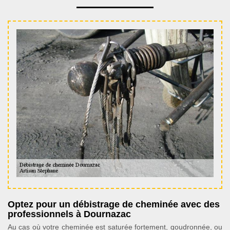
Optez pour un débistrage de cheminée avec des
professionnels à Dournazac
Au cas où votre cheminée est saturée fortement, goudronnée, ou