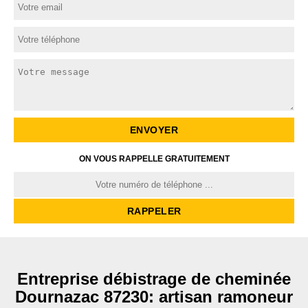
ON VOUS RAPPELLE GRATUITEMENT
Entreprise débistrage de cheminée
Dournazac 87230: artisan ramoneur