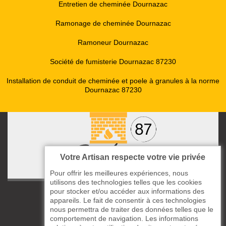
Entretien de cheminée Dournazac
Ramonage de cheminée Dournazac
Ramoneur Dournazac
Société de fumisterie Dournazac 87230
Installation de conduit de cheminée et poele à granules à la norme
Dournazac 87230
Votre Artisan respecte votre vie privée
Pour offrir les meilleures expériences, nous
utilisons des technologies telles que les cookies
pour stocker et/ou accéder aux informations des
ccas le Bourg
appareils. Le fait de consentir à ces technologies
87220 Boisseuil
nous permettra de traiter des données telles que le
05 33 06 14 49
comportement de navigation. Les informations